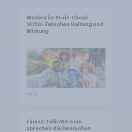
Marken im Pride-Check
2026: Zwischen Haltung und
Wirkung
Artikel
Finanz-Talk: Mit wem
sprechen die Deutschen