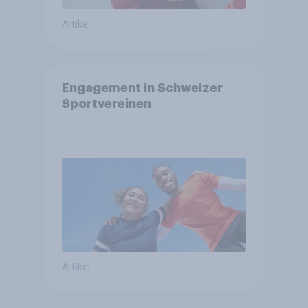
Artikel
Engagement in Schweizer
Sportvereinen
Artikel