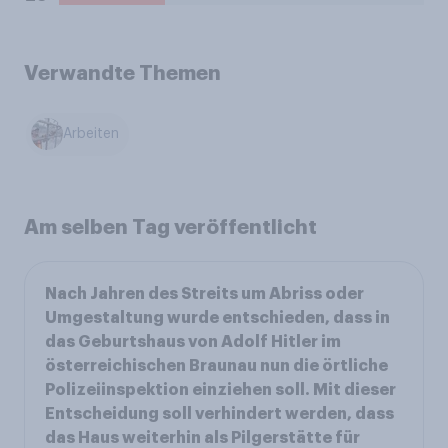
Verwandte Themen
Arbeiten
Am selben Tag veröffentlicht
Nach Jahren des Streits um Abriss oder
Umgestaltung wurde entschieden, dass in
das Geburtshaus von Adolf Hitler im
österreichischen Braunau nun die örtliche
Polizeiinspektion einziehen soll. Mit dieser
Entscheidung soll verhindert werden, dass
das Haus weiterhin als Pilgerstätte für