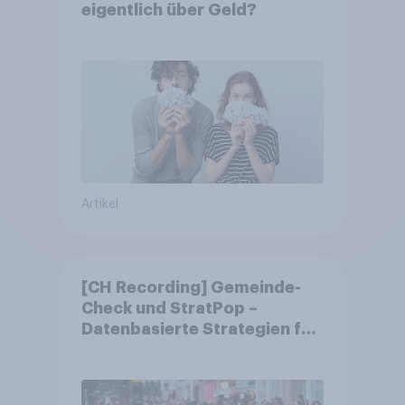
eigentlich über Geld?
Artikel
[CH Recording] Gemeinde-
Check und StratPop –
Datenbasierte Strategien für
Gemeinden