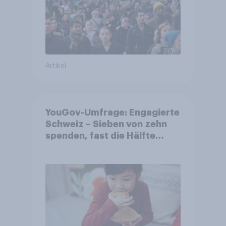
Artikel
YouGov-Umfrage: Engagierte
Schweiz – Sieben von zehn
spenden, fast die Hälfte
arbeitet freiwillig