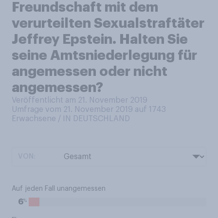
Freundschaft mit dem
verurteilten Sexualstraftäter
Jeffrey Epstein. Halten Sie
seine Amtsniederlegung für
angemessen oder nicht
angemessen?
Veröffentlicht am 21. November 2019
Umfrage vom 21. November 2019 auf 1743
Erwachsene / IN DEUTSCHLAND
VON:
Auf jeden Fall unangemessen
%
6