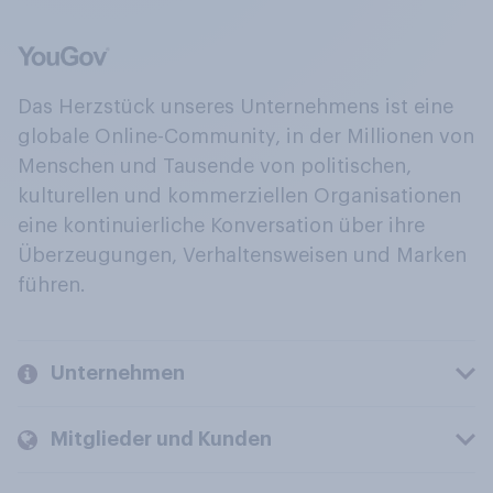
Das Herzstück unseres Unternehmens ist eine
globale Online-Community, in der Millionen von
Menschen und Tausende von politischen,
kulturellen und kommerziellen Organisationen
eine kontinuierliche Konversation über ihre
Überzeugungen, Verhaltensweisen und Marken
führen.
Unternehmen
Mitglieder und Kunden