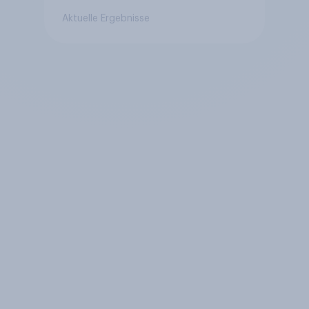
Aktuelle Ergebnisse