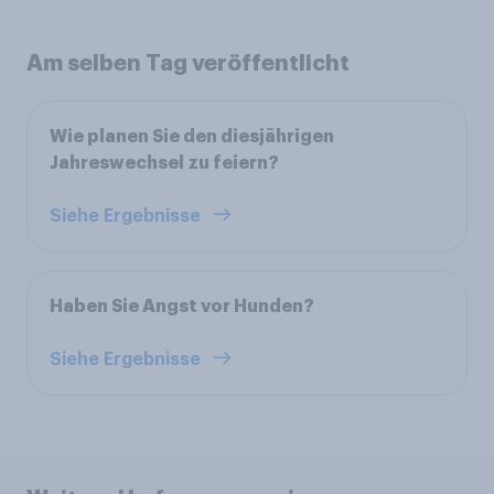
Am selben Tag veröffentlicht
Wie planen Sie den diesjährigen
Jahreswechsel zu feiern?
Siehe Ergebnisse
Haben Sie Angst vor Hunden?
Siehe Ergebnisse