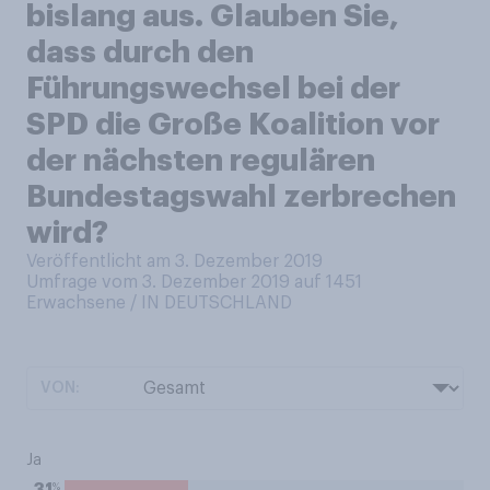
bislang aus. Glauben Sie,
dass durch den
Führungswechsel bei der
SPD die Große Koalition vor
der nächsten regulären
Bundestagswahl zerbrechen
wird?
Veröffentlicht am 3. Dezember 2019
Umfrage vom 3. Dezember 2019 auf 1451
Erwachsene / IN DEUTSCHLAND
VON:
Ja
%