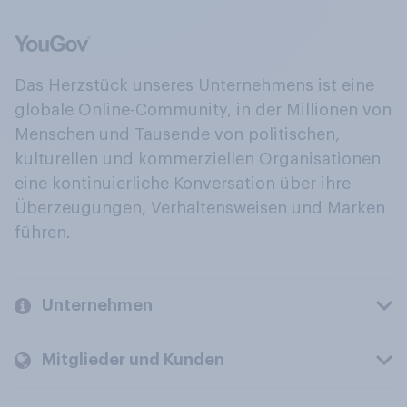
Das Herzstück unseres Unternehmens ist eine
globale Online-Community, in der Millionen von
Menschen und Tausende von politischen,
kulturellen und kommerziellen Organisationen
eine kontinuierliche Konversation über ihre
Überzeugungen, Verhaltensweisen und Marken
führen.
Unternehmen
Mitglieder und Kunden