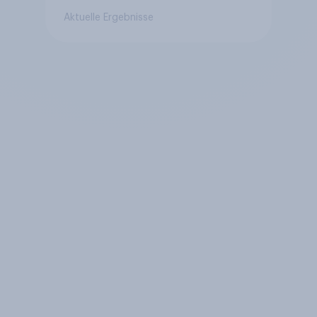
Aktuelle Ergebnisse