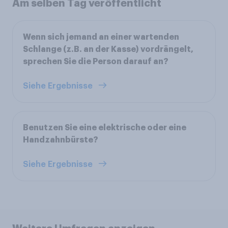
Am selben Tag veröffentlicht
Wenn sich jemand an einer wartenden
Schlange (z.B. an der Kasse) vordrängelt,
sprechen Sie die Person darauf an?
Siehe Ergebnisse
Benutzen Sie eine elektrische oder eine
Handzahnbürste?
Siehe Ergebnisse