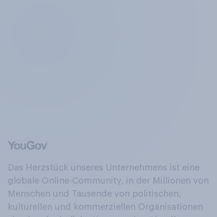
Das Herzstück unseres Unternehmens ist eine
globale Online-Community, in der Millionen von
Menschen und Tausende von politischen,
kulturellen und kommerziellen Organisationen