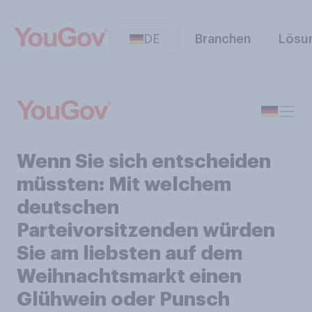
DE
Branchen
Lösu
Wenn Sie sich entscheiden
müssten: Mit welchem
deutschen
Parteivorsitzenden würden
Sie am liebsten auf dem
Weihnachtsmarkt einen
Glühwein oder Punsch