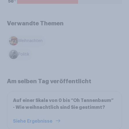
%
58
Verwandte Themen
Weihnachten
Politik
Am selben Tag veröffentlicht
Auf einer Skala von 0 bis “Oh Tannenbaum”
- Wie weihnachtlich sind Sie gestimmt?
Siehe Ergebnisse