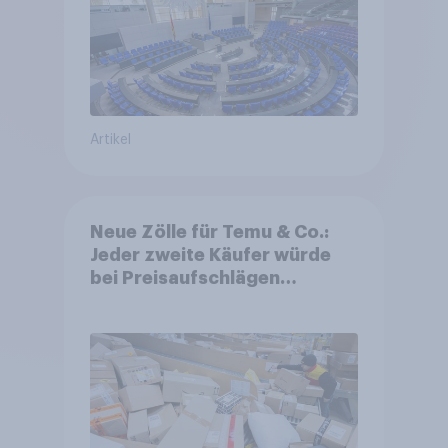
Artikel
Neue Zölle für Temu & Co.:
Jeder zweite Käufer würde
bei Preisaufschlägen
zurückhaltender werden