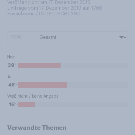
Veröffentlicht am 17. Dezember 2019
Umfrage vom 17. Dezember 2019 auf 1766
Erwachsene / IN DEUTSCHLAND
VON:
Nein
%
39
Ja
%
45
Weiß nicht / keine Angabe
%
16
Verwandte Themen