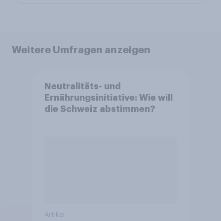
Weitere Umfragen anzeigen
Neutralitäts- und
Ernährungsinitiative: Wie will
die Schweiz abstimmen?
Artikel