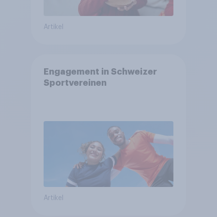
Artikel
Engagement in Schweizer
Sportvereinen
Artikel