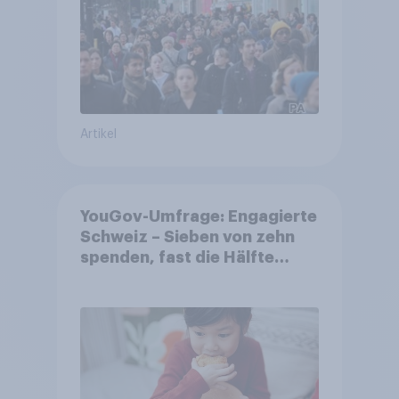
Artikel
YouGov-Umfrage: Engagierte
Schweiz – Sieben von zehn
spenden, fast die Hälfte
arbeitet freiwillig