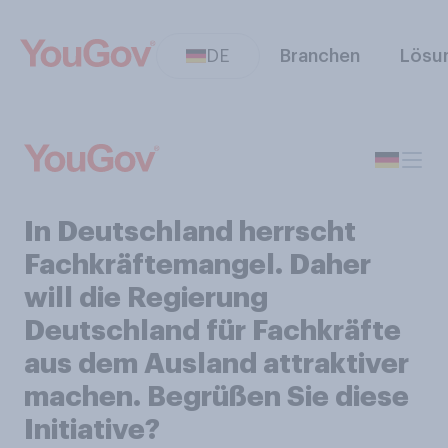
DE
Branchen
Lösu
In Deutschland herrscht
Fachkräftemangel. Daher
will die Regierung
Deutschland für Fachkräfte
aus dem Ausland attraktiver
machen. Begrüßen Sie diese
Initiative?