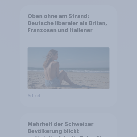
Oben ohne am Strand:
Deutsche liberaler als Briten,
Franzosen und Italiener
Artikel
Mehrheit der Schweizer
Bevölkerung blickt