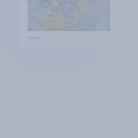
Artikel