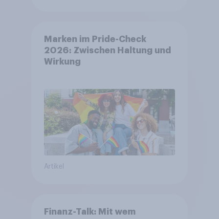
Marken im Pride-Check
2026: Zwischen Haltung und
Wirkung
Artikel
Finanz-Talk: Mit wem