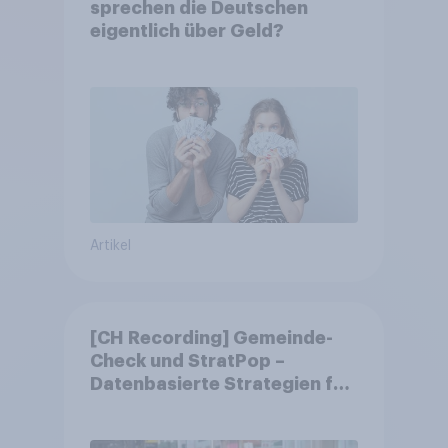
sprechen die Deutschen
eigentlich über Geld?
Artikel
[CH Recording] Gemeinde-
Check und StratPop –
Datenbasierte Strategien für
Gemeinden