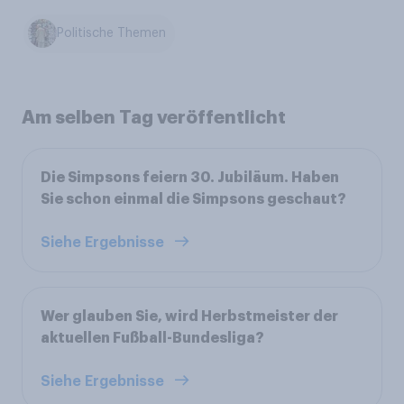
Politische Themen
Am selben Tag veröffentlicht
Die Simpsons feiern 30. Jubiläum. Haben
Sie schon einmal die Simpsons geschaut?
Siehe Ergebnisse
Wer glauben Sie, wird Herbstmeister der
aktuellen Fußball-Bundesliga?
Siehe Ergebnisse