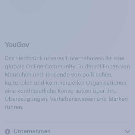
Das Herzstück unseres Unternehmens ist eine
globale Online-Community, in der Millionen von
Menschen und Tausende von politischen,
kulturellen und kommerziellen Organisationen
eine kontinuierliche Konversation über ihre
Überzeugungen, Verhaltensweisen und Marken
führen.
Unternehmen