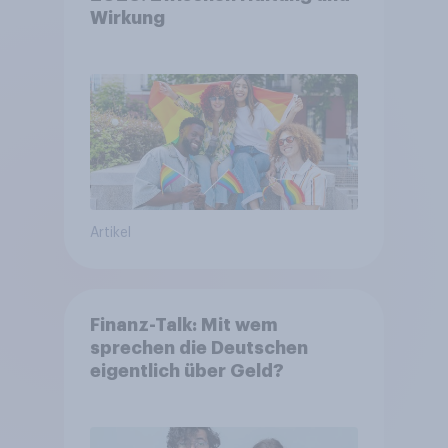
Wirkung
Artikel
Finanz-Talk: Mit wem
sprechen die Deutschen
eigentlich über Geld?