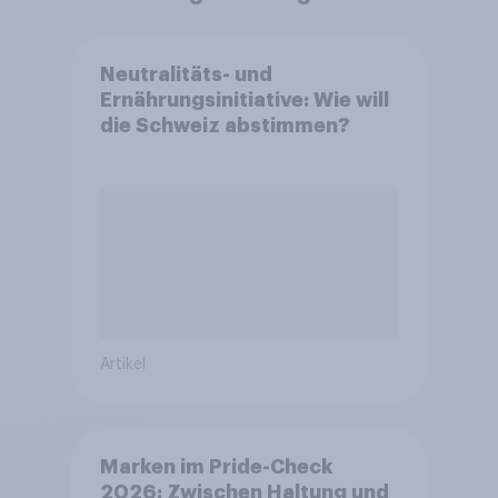
Neutralitäts- und
Ernährungsinitiative: Wie will
die Schweiz abstimmen?
Artikel
Marken im Pride-Check
2026: Zwischen Haltung und