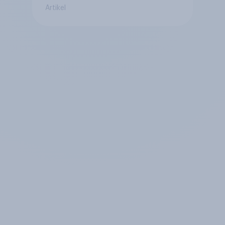
Artikel