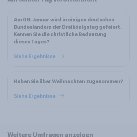
Am 06. Januar wird in einigen deutschen
Bundesländern der Dreikönigstag gefeiert.
Kennen Sie die christliche Bedeutung
dieses Tages?
Siehe Ergebnisse
Haben Sie über Weihnachten zugenommen?
Siehe Ergebnisse
Weitere Umfragen anzeigen