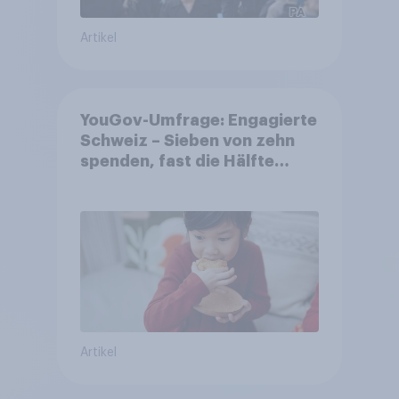
Artikel
YouGov-Umfrage: Engagierte
Schweiz – Sieben von zehn
spenden, fast die Hälfte
arbeitet freiwillig
Artikel