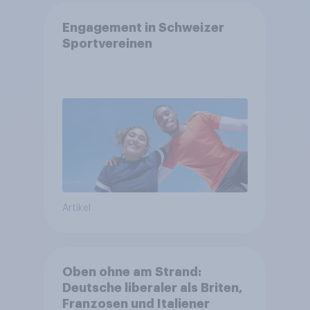
Engagement in Schweizer
Sportvereinen
Artikel
Oben ohne am Strand:
Deutsche liberaler als Briten,
Franzosen und Italiener