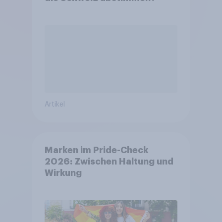
Artikel
Marken im Pride-Check
2026: Zwischen Haltung und
Wirkung