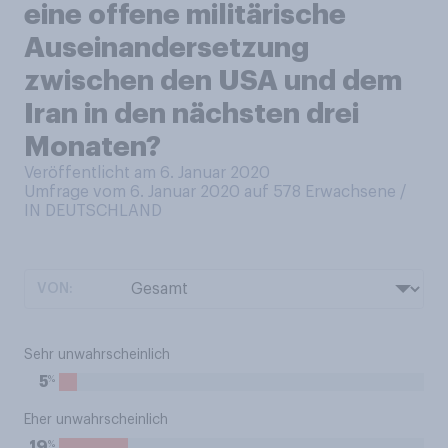
eine offene militärische
Auseinandersetzung
zwischen den USA und dem
Iran in den nächsten drei
Monaten?
Veröffentlicht am 6. Januar 2020
Umfrage vom 6. Januar 2020 auf 578
Erwachsene /
IN DEUTSCHLAND
VON:
Sehr unwahrscheinlich
%
5
Eher unwahrscheinlich
%
19