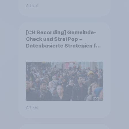
Artikel
[CH Recording] Gemeinde-
Check und StratPop –
Datenbasierte Strategien für
Gemeinden
Artikel