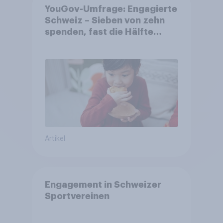
YouGov-Umfrage: Engagierte
Schweiz – Sieben von zehn
spenden, fast die Hälfte
arbeitet freiwillig
Artikel
Engagement in Schweizer
Sportvereinen