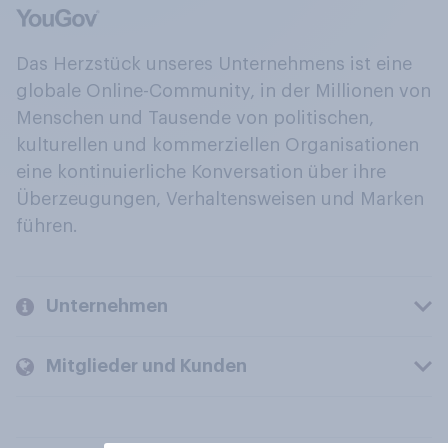
Das Herzstück unseres Unternehmens ist eine
globale Online-Community, in der Millionen von
Menschen und Tausende von politischen,
kulturellen und kommerziellen Organisationen
eine kontinuierliche Konversation über ihre
Überzeugungen, Verhaltensweisen und Marken
führen.
Unternehmen
Mitglieder und Kunden