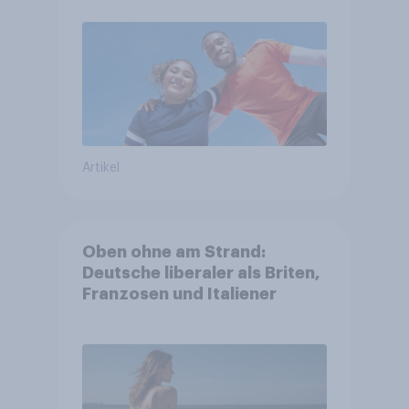
Artikel
Oben ohne am Strand:
Deutsche liberaler als Briten,
Franzosen und Italiener