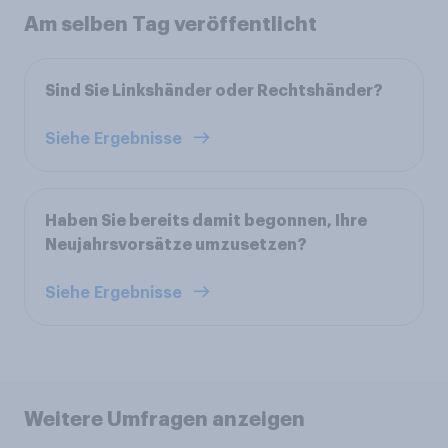
Am selben Tag veröffentlicht
Sind Sie Linkshänder oder Rechtshänder?
Siehe Ergebnisse
Haben Sie bereits damit begonnen, Ihre
Neujahrsvorsätze umzusetzen?
Siehe Ergebnisse
Weitere Umfragen anzeigen