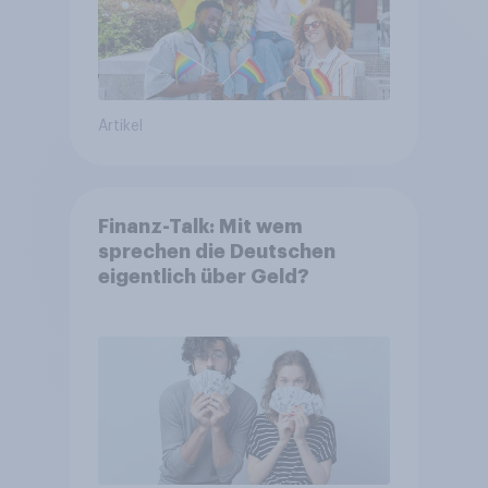
Artikel
Finanz-Talk: Mit wem
sprechen die Deutschen
eigentlich über Geld?