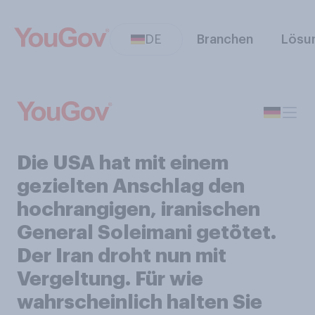
DE
Branchen
Lösu
Die USA hat mit einem
gezielten Anschlag den
hochrangigen, iranischen
General Soleimani getötet.
Der Iran droht nun mit
Vergeltung. Für wie
wahrscheinlich halten Sie