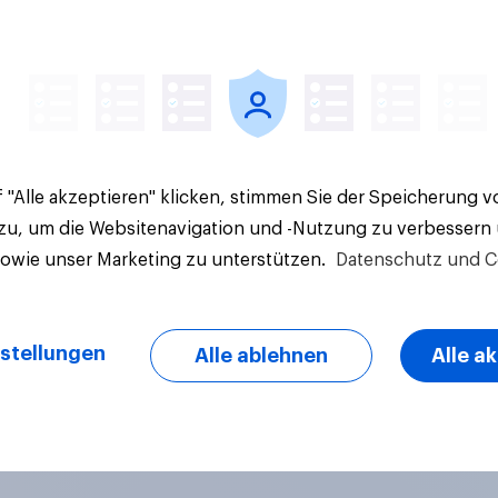
Artikel
 "Alle akzeptieren" klicken, stimmen Sie der Speicherung 
 zu, um die Websitenavigation und -Nutzung zu verbessern
sowie unser Marketing zu unterstützen.
Datenschutz und C
stellungen
Alle ablehnen
Alle a