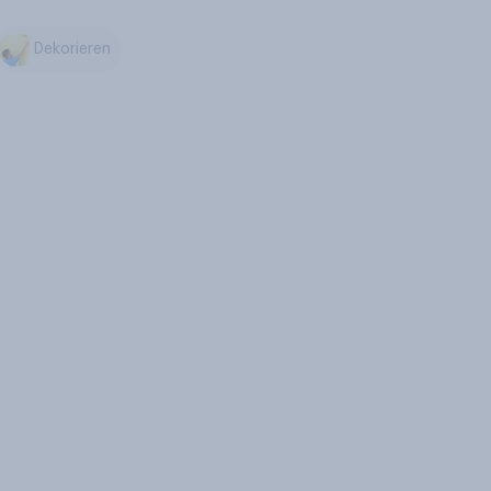
Dekorieren