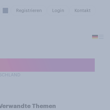
Registrieren
Login
Kontakt
UTSCHLAND
Verwandte Themen