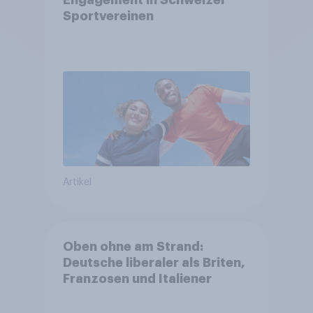
Engagement in Schweizer
Sportvereinen
Artikel
Oben ohne am Strand:
Deutsche liberaler als Briten,
Franzosen und Italiener