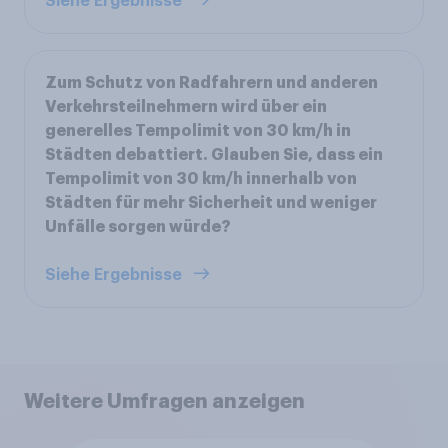
Siehe Ergebnisse
Zum Schutz von Radfahrern und anderen
Verkehrsteilnehmern wird über ein
generelles Tempolimit von 30 km/h in
Städten debattiert. Glauben Sie, dass ein
Tempolimit von 30 km/h innerhalb von
Städten für mehr Sicherheit und weniger
Unfälle sorgen würde?
Siehe Ergebnisse
Weitere Umfragen anzeigen