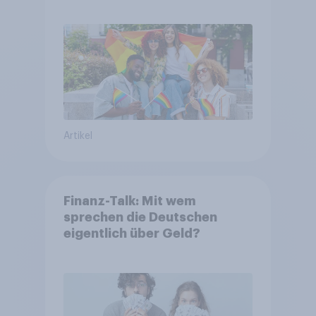
Artikel
Finanz-Talk: Mit wem
sprechen die Deutschen
eigentlich über Geld?