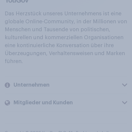
Das Herzstück unseres Unternehmens ist eine
globale Online-Community, in der Millionen von
Menschen und Tausende von politischen,
kulturellen und kommerziellen Organisationen
eine kontinuierliche Konversation über ihre
Überzeugungen, Verhaltensweisen und Marken
führen.
Unternehmen
Mitglieder und Kunden