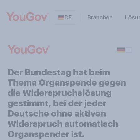
DE
Branchen
Lösu
Der Bundestag hat beim
Thema Organspende gegen
die Widerspruchslösung
gestimmt, bei der jeder
Deutsche ohne aktiven
Widerspruch automatisch
Organspender ist.