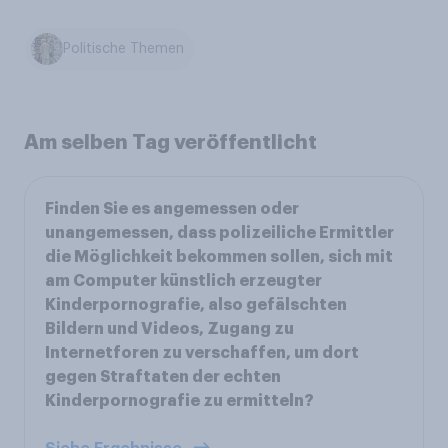
Politische Themen
Am selben Tag veröffentlicht
Finden Sie es angemessen oder
unangemessen, dass polizeiliche Ermittler
die Möglichkeit bekommen sollen, sich mit
am Computer künstlich erzeugter
Kinderpornografie, also gefälschten
Bildern und Videos, Zugang zu
Internetforen zu verschaffen, um dort
gegen Straftaten der echten
Kinderpornografie zu ermitteln?