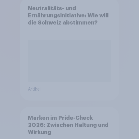
Neutralitäts- und
Ernährungsinitiative: Wie will
die Schweiz abstimmen?
Artikel
Marken im Pride-Check
2026: Zwischen Haltung und
Wirkung