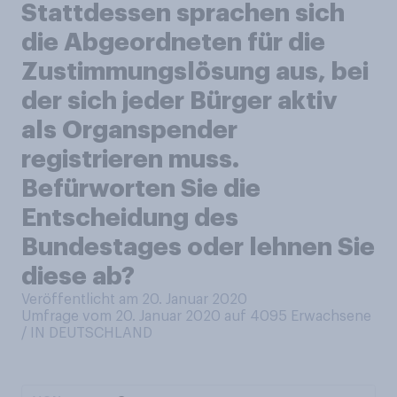
Stattdessen sprachen sich
die Abgeordneten für die
Zustimmungslösung aus, bei
der sich jeder Bürger aktiv
als Organspender
registrieren muss.
Befürworten Sie die
Entscheidung des
Bundestages oder lehnen Sie
diese ab?
Veröffentlicht am 20. Januar 2020
Umfrage vom 20. Januar 2020 auf 4095
Erwachsene
/ IN DEUTSCHLAND