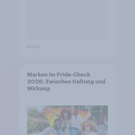
Artikel
Marken im Pride-Check
2026: Zwischen Haltung und
Wirkung