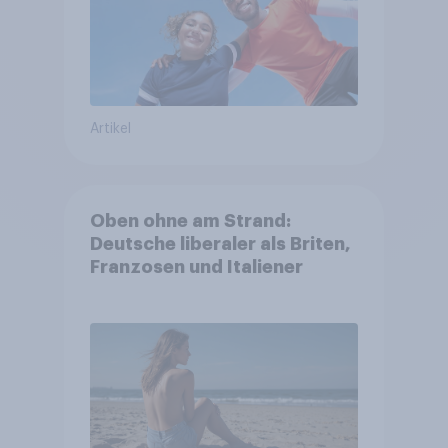
Artikel
Oben ohne am Strand:
Deutsche liberaler als Briten,
Franzosen und Italiener