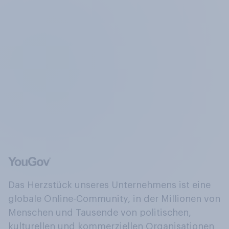
Das Herzstück unseres Unternehmens ist eine
globale Online-Community, in der Millionen von
Menschen und Tausende von politischen,
kulturellen und kommerziellen Organisationen