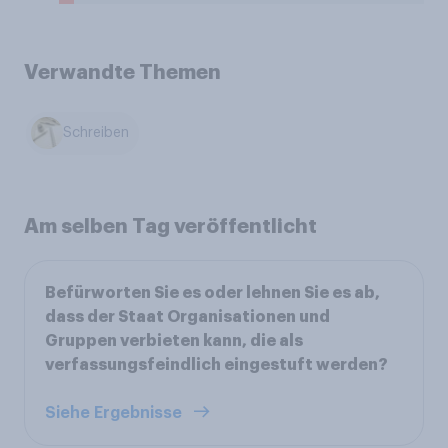
Verwandte Themen
Schreiben
Am selben Tag veröffentlicht
Befürworten Sie es oder lehnen Sie es ab,
dass der Staat Organisationen und
Gruppen verbieten kann, die als
verfassungsfeindlich eingestuft werden?
Siehe Ergebnisse