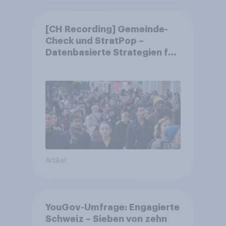
[CH Recording] Gemeinde-
Check und StratPop –
Datenbasierte Strategien für
Gemeinden
Artikel
YouGov-Umfrage: Engagierte
Schweiz – Sieben von zehn