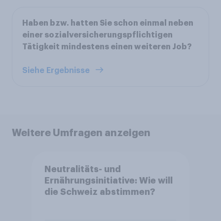
Haben bzw. hatten Sie schon einmal neben
einer sozialversicherungspflichtigen
Tätigkeit mindestens einen weiteren Job?
Siehe Ergebnisse
Weitere Umfragen anzeigen
Neutralitäts- und
Ernährungsinitiative: Wie will
die Schweiz abstimmen?