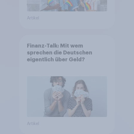
Artikel
Finanz-Talk: Mit wem
sprechen die Deutschen
eigentlich über Geld?
Artikel