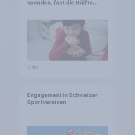
spenden, fast die Hälfte
arbeitet freiwillig
Artikel
Engagement in Schweizer
Sportvereinen