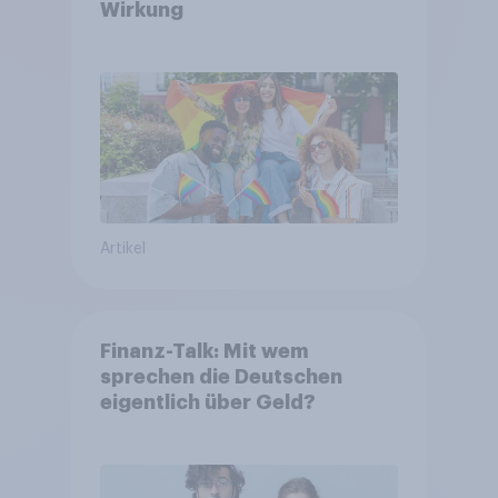
Wirkung
Artikel
Finanz-Talk: Mit wem
sprechen die Deutschen
eigentlich über Geld?