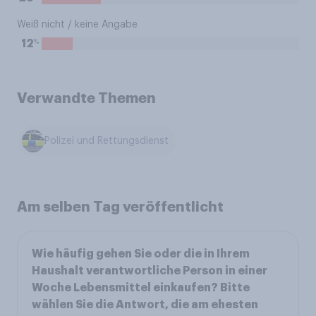
Weiß nicht / keine Angabe
%
12
Verwandte Themen
Polizei und Rettungsdienst
Am selben Tag veröffentlicht
Wie häufig gehen Sie oder die in Ihrem
Haushalt verantwortliche Person in einer
Woche Lebensmittel einkaufen? Bitte
wählen Sie die Antwort, die am ehesten