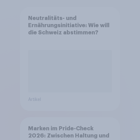
Neutralitäts- und
Ernährungsinitiative: Wie will
die Schweiz abstimmen?
Artikel
Marken im Pride-Check
2026: Zwischen Haltung und