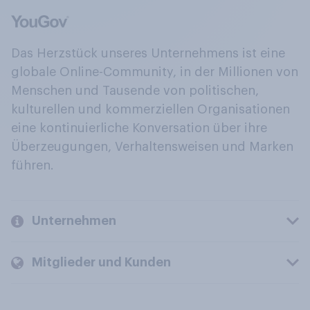
Das Herzstück unseres Unternehmens ist eine
globale Online-Community, in der Millionen von
Menschen und Tausende von politischen,
kulturellen und kommerziellen Organisationen
eine kontinuierliche Konversation über ihre
Überzeugungen, Verhaltensweisen und Marken
führen.
Unternehmen
Mitglieder und Kunden