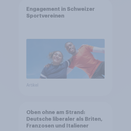
Engagement in Schweizer
Sportvereinen
Artikel
Oben ohne am Strand:
Deutsche liberaler als Briten,
Franzosen und Italiener