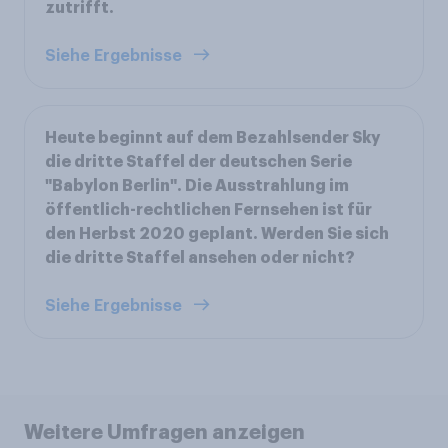
zutrifft.
Siehe Ergebnisse
Heute beginnt auf dem Bezahlsender Sky
die dritte Staffel der deutschen Serie
"Babylon Berlin". Die Ausstrahlung im
öffentlich-rechtlichen Fernsehen ist für
den Herbst 2020 geplant. Werden Sie sich
die dritte Staffel ansehen oder nicht?
Siehe Ergebnisse
Weitere Umfragen anzeigen