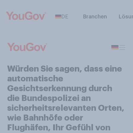
DE
Branchen
Lösu
Würden Sie sagen, dass eine
automatische
Gesichtserkennung durch
die Bundespolizei an
sicherheitsrelevanten Orten,
wie Bahnhöfe oder
Flughäfen, Ihr Gefühl von