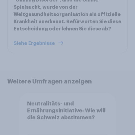
Spielsucht, wurde von der
Weltgesundheitsorganisation als offizielle
Krankheit anerkannt. Befürworten Sie diese
Entscheidung oder lehnen Sie diese ab?
Siehe Ergebnisse
Weitere Umfragen anzeigen
Neutralitäts- und
Ernährungsinitiative: Wie will
die Schweiz abstimmen?