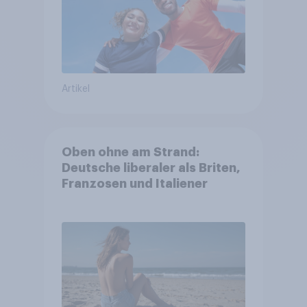
Artikel
Oben ohne am Strand:
Deutsche liberaler als Briten,
Franzosen und Italiener