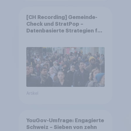
[CH Recording] Gemeinde-
Check und StratPop –
Datenbasierte Strategien für
Gemeinden
Artikel
YouGov-Umfrage: Engagierte
Schweiz – Sieben von zehn