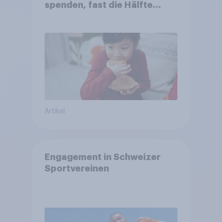
spenden, fast die Hälfte
arbeitet freiwillig
Artikel
Engagement in Schweizer
Sportvereinen