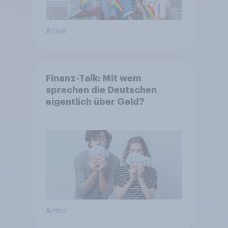
Artikel
Finanz-Talk: Mit wem
sprechen die Deutschen
eigentlich über Geld?
Artikel