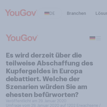
DE
Branchen
Lösu
Es wird derzeit über die
teilweise Abschaffung des
Kupfergeldes in Europa
debattiert. Welche der
Szenarien würden Sie am
ehesten befürworten?
Veröffentlicht am 29. Januar 2020
Umfrage vom 29. Januar 2020 auf 1202
Erwachsene /