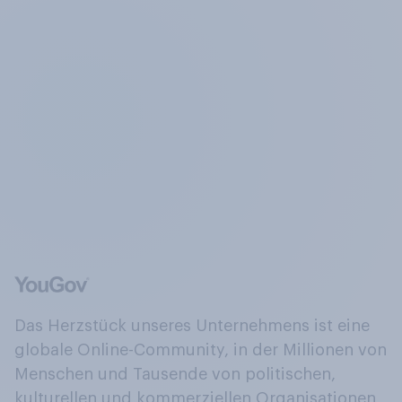
Das Herzstück unseres Unternehmens ist eine
globale Online-Community, in der Millionen von
Menschen und Tausende von politischen,
kulturellen und kommerziellen Organisationen