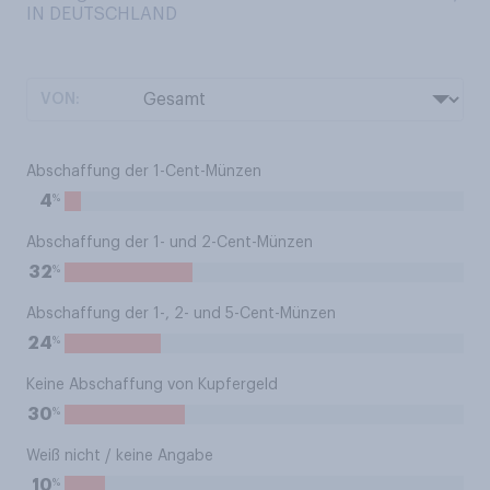
IN DEUTSCHLAND
VON:
Abschaffung der 1-Cent-Münzen
%
4
Abschaffung der 1- und 2-Cent-Münzen
%
32
Abschaffung der 1-, 2- und 5-Cent-Münzen
%
24
Keine Abschaffung von Kupfergeld
%
30
Weiß nicht / keine Angabe
%
10