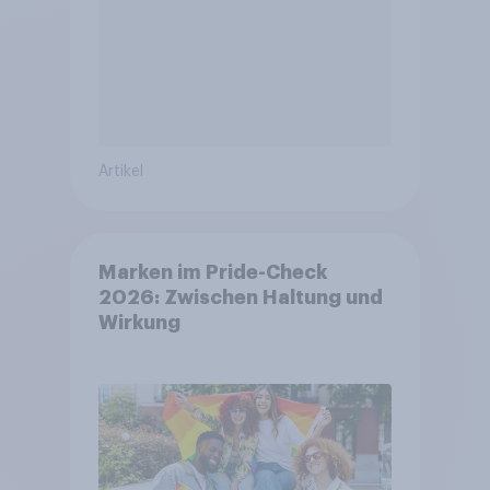
Artikel
Marken im Pride-Check
2026: Zwischen Haltung und
Wirkung