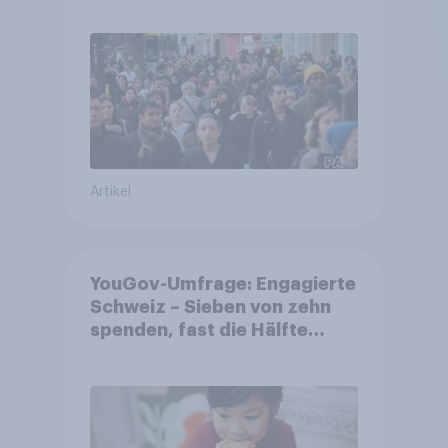
Gemeinden
Artikel
YouGov-Umfrage: Engagierte
Schweiz – Sieben von zehn
spenden, fast die Hälfte
arbeitet freiwillig