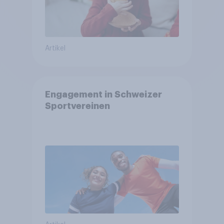
Artikel
Engagement in Schweizer
Sportvereinen