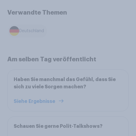
Verwandte Themen
Deutschland
Am selben Tag veröffentlicht
Haben Sie manchmal das Gefühl, dass Sie
sich zu viele Sorgen machen?
Siehe Ergebnisse
Schauen Sie gerne Polit-Talkshows?