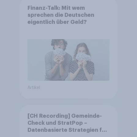
Finanz-Talk: Mit wem
sprechen die Deutschen
eigentlich über Geld?
Artikel
[CH Recording] Gemeinde-
Check und StratPop –
Datenbasierte Strategien für