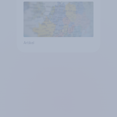
geringsten
Artikel