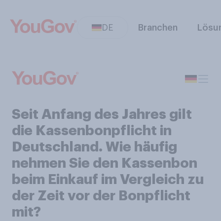
DE
Branchen
Lösu
Seit Anfang des Jahres gilt
die Kassenbonpflicht in
Deutschland. Wie häufig
nehmen Sie den Kassenbon
beim Einkauf im Vergleich zu
der Zeit vor der Bonpflicht
mit?