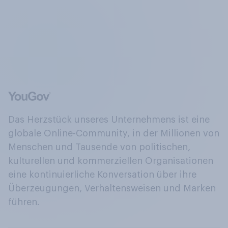
Das Herzstück unseres Unternehmens ist eine
globale Online-Community, in der Millionen von
Menschen und Tausende von politischen,
kulturellen und kommerziellen Organisationen
eine kontinuierliche Konversation über ihre
Überzeugungen, Verhaltensweisen und Marken
führen.