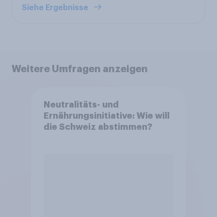
Siehe Ergebnisse
Weitere Umfragen anzeigen
Neutralitäts- und
Ernährungsinitiative: Wie will
die Schweiz abstimmen?