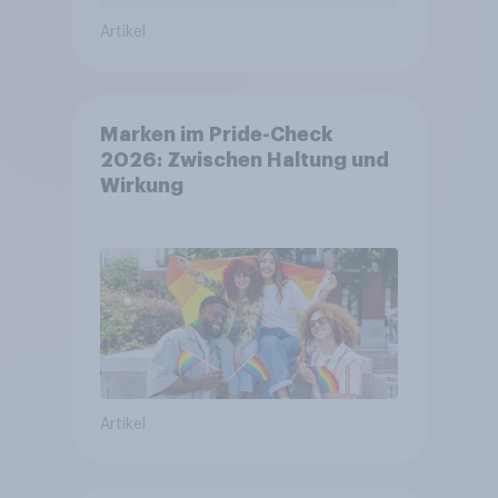
Artikel
Marken im Pride-Check
2026: Zwischen Haltung und
Wirkung
Artikel