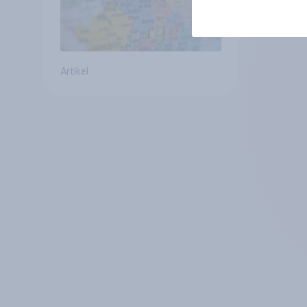
Artikel