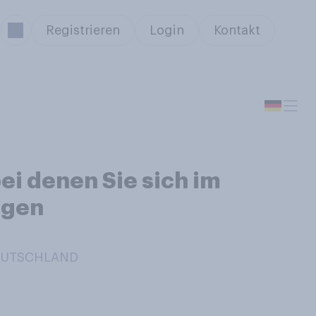
Registrieren
Login
Kontakt
ei denen Sie sich im
egen
DEUTSCHLAND