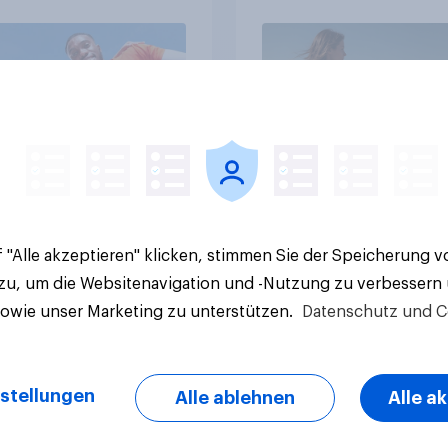
Artikel
 "Alle akzeptieren" klicken, stimmen Sie der Speicherung 
 zu, um die Websitenavigation und -Nutzung zu verbessern
sowie unser Marketing zu unterstützen.
Datenschutz und C
stellungen
Alle ablehnen
Alle a