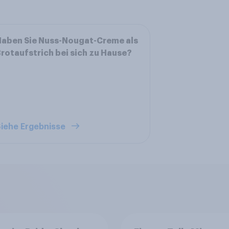
aben Sie Nuss-Nougat-Creme als
rotaufstrich bei sich zu Hause?
iehe Ergebnisse