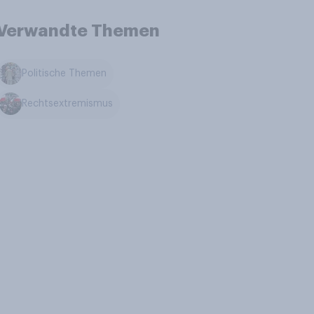
Verwandte Themen
Politische Themen
Rechtsextremismus