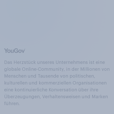
Das Herzstück unseres Unternehmens ist eine
globale Online-Community, in der Millionen von
Menschen und Tausende von politischen,
kulturellen und kommerziellen Organisationen
eine kontinuierliche Konversation über ihre
Überzeugungen, Verhaltensweisen und Marken
führen.