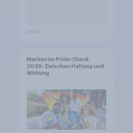
Artikel
Marken im Pride-Check
2026: Zwischen Haltung und
Wirkung