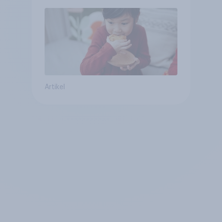
Artikel