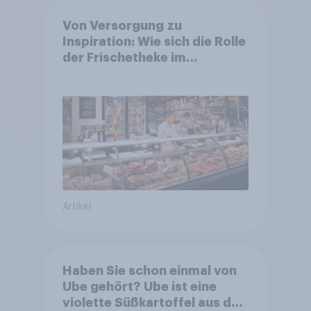
Von Versorgung zu
Inspiration: Wie sich die Rolle
der Frischetheke im
Lebensmitteleinzelhandel
wandelt
Artikel
Haben Sie schon einmal von
Ube gehört? Ube ist eine
violette Süßkartoffel aus den