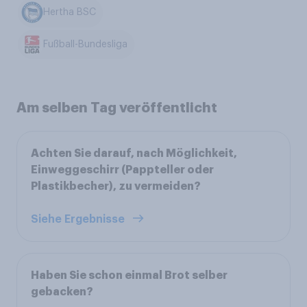
Hertha BSC
Fußball-Bundesliga
Am selben Tag veröffentlicht
Achten Sie darauf, nach Möglichkeit,
Einweggeschirr (Pappteller oder
Plastikbecher), zu vermeiden?
Siehe Ergebnisse
Haben Sie schon einmal Brot selber
gebacken?