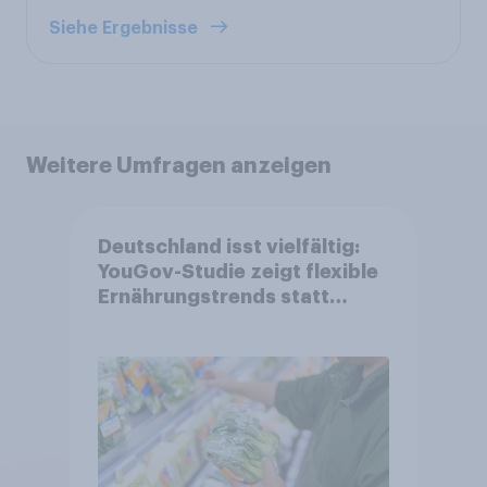
Siehe Ergebnisse
Weitere Umfragen anzeigen
Deutschland isst vielfältig:
YouGov-Studie zeigt flexible
Ernährungstrends statt
starrer Diäten