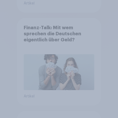
Artikel
Finanz-Talk: Mit wem
sprechen die Deutschen
eigentlich über Geld?
Artikel