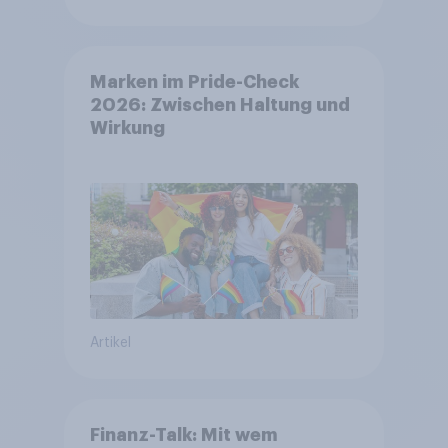
Marken im Pride-Check
2026: Zwischen Haltung und
Wirkung
Artikel
Finanz-Talk: Mit wem