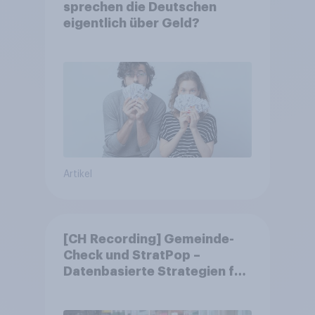
sprechen die Deutschen
eigentlich über Geld?
Artikel
[CH Recording] Gemeinde-
Check und StratPop –
Datenbasierte Strategien für
Gemeinden