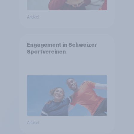
Artikel
Engagement in Schweizer
Sportvereinen
Artikel