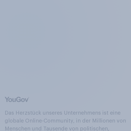
Das Herzstück unseres Unternehmens ist eine
globale Online-Community, in der Millionen von
Menschen und Tausende von politischen,