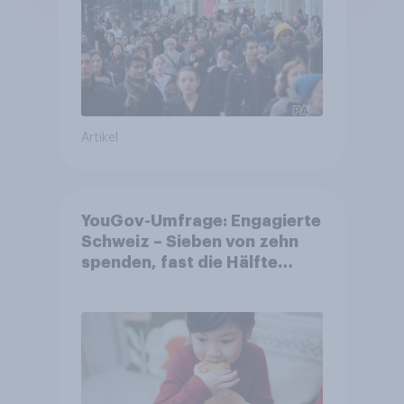
Artikel
YouGov-Umfrage: Engagierte
Schweiz – Sieben von zehn
spenden, fast die Hälfte
arbeitet freiwillig