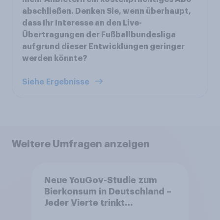
abschließen. Denken Sie, wenn überhaupt,
dass Ihr Interesse an den Live-
Übertragungen der Fußballbundesliga
aufgrund dieser Entwicklungen geringer
werden könnte?
Siehe Ergebnisse
Weitere Umfragen anzeigen
Neue YouGov-Studie zum
Bierkonsum in Deutschland –
Jeder Vierte trinkt
wöchentlich alkoholhaltiges