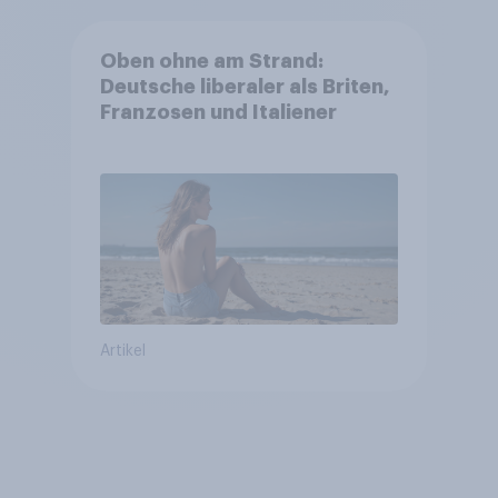
Oben ohne am Strand:
Deutsche liberaler als Briten,
Franzosen und Italiener
Artikel