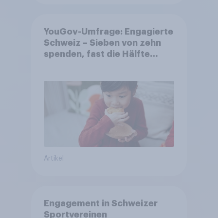
YouGov-Umfrage: Engagierte
Schweiz – Sieben von zehn
spenden, fast die Hälfte
arbeitet freiwillig
Artikel
Engagement in Schweizer
Sportvereinen