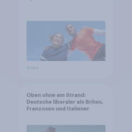
Artikel
Oben ohne am Strand:
Deutsche liberaler als Briten,
Franzosen und Italiener