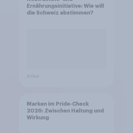
Ernährungsinitiative: Wie will
die Schweiz abstimmen?
Artikel
Marken im Pride-Check
2026: Zwischen Haltung und
Wirkung