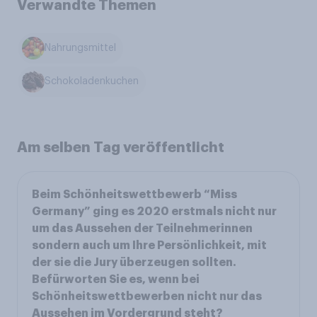
Verwandte Themen
Nahrungsmittel
Schokoladenkuchen
Am selben Tag veröffentlicht
Beim Schönheitswettbewerb “Miss
Germany” ging es 2020 erstmals nicht nur
um das Aussehen der Teilnehmerinnen
sondern auch um Ihre Persönlichkeit, mit
der sie die Jury überzeugen sollten.
Befürworten Sie es, wenn bei
Schönheitswettbewerben nicht nur das
Aussehen im Vordergrund steht?