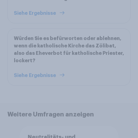
Siehe Ergebnisse
Würden Sie es befürworten oder ablehnen,
wenn die katholische Kirche das Zölibat,
also das Eheverbot für katholische Priester,
lockert?
Siehe Ergebnisse
Weitere Umfragen anzeigen
Neutralitäts- und