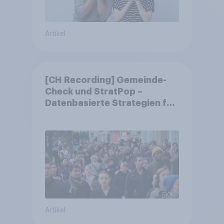
Artikel
[CH Recording] Gemeinde-
Check und StratPop –
Datenbasierte Strategien für
Gemeinden
Artikel