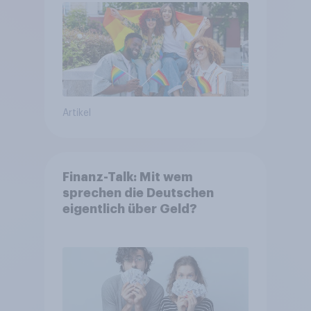
Artikel
Finanz-Talk: Mit wem
sprechen die Deutschen
eigentlich über Geld?