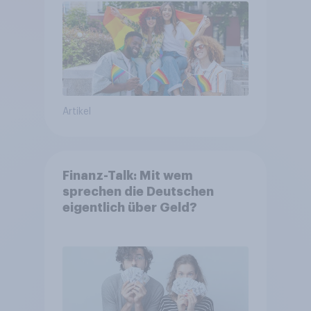
Artikel
Finanz-Talk: Mit wem
sprechen die Deutschen
eigentlich über Geld?