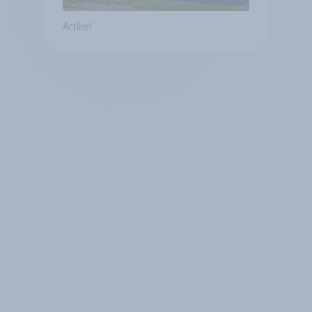
Artikel