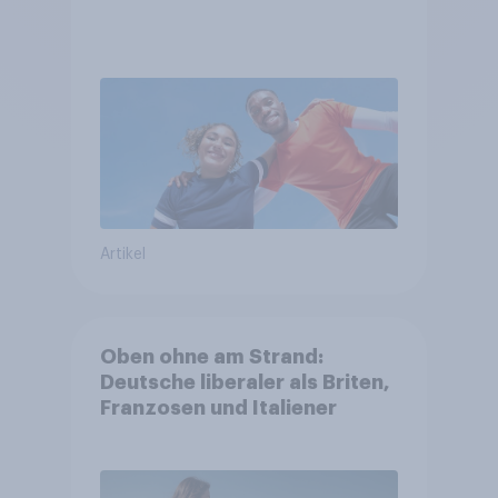
Artikel
Oben ohne am Strand:
Deutsche liberaler als Briten,
Franzosen und Italiener