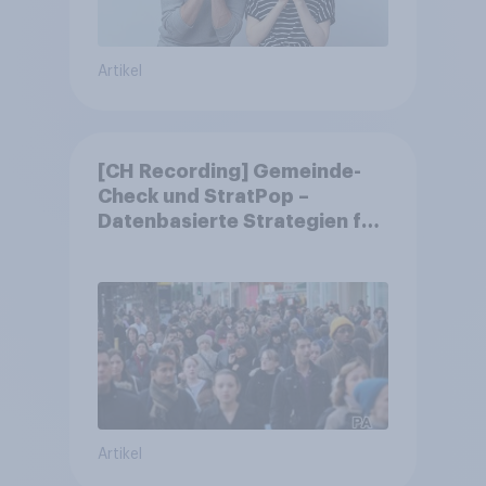
Artikel
[CH Recording] Gemeinde-
Check und StratPop –
Datenbasierte Strategien für
Gemeinden
Artikel