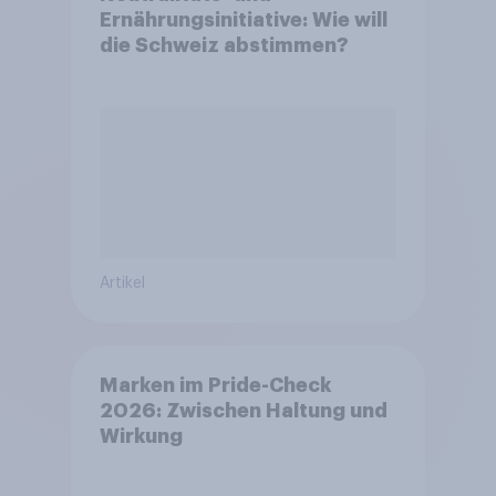
Ernährungsinitiative: Wie will
die Schweiz abstimmen?
Artikel
Marken im Pride-Check
2026: Zwischen Haltung und
Wirkung