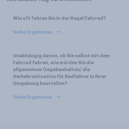
Wie oft fahren Sie in der Regel Fahrrad?
Siehe Ergebnisse
Unabhängig davon, ob Sie selbst mit dem
Fahrrad fahren, wie würden Sie die
allgemeinen Gegebenheiten/ die
Verkehrssituation für Radfahrer in Ihrer
Umgebung beurteilen?
Siehe Ergebnisse