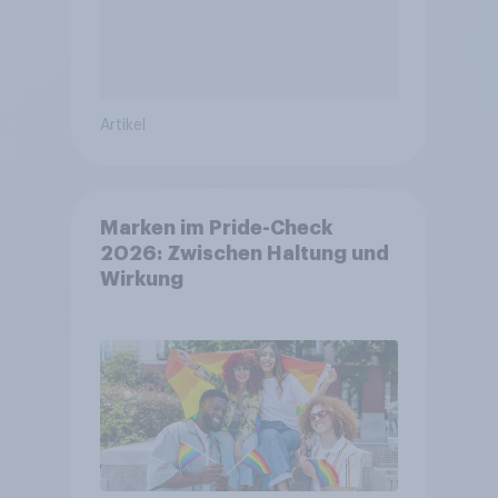
Artikel
Marken im Pride-Check
2026: Zwischen Haltung und
Wirkung