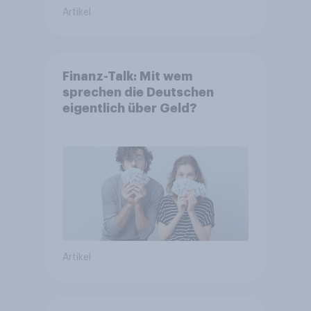
Artikel
Finanz-Talk: Mit wem
sprechen die Deutschen
eigentlich über Geld?
Artikel