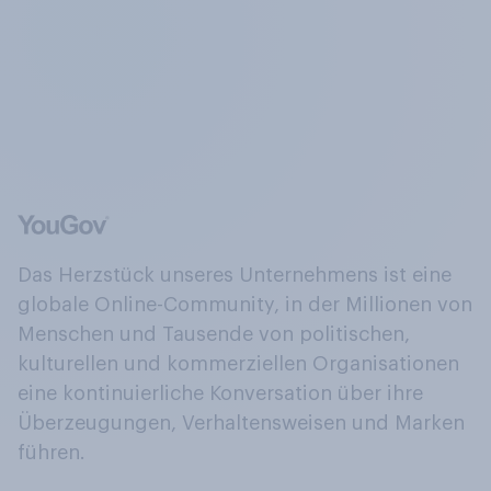
Das Herzstück unseres Unternehmens ist eine
globale Online-Community, in der Millionen von
Menschen und Tausende von politischen,
kulturellen und kommerziellen Organisationen
eine kontinuierliche Konversation über ihre
Überzeugungen, Verhaltensweisen und Marken
führen.