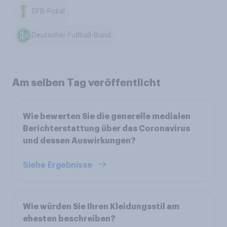
DFB-Pokal
Deutscher Fußball-Bund
Am selben Tag veröffentlicht
Wie bewerten Sie die generelle medialen
Berichterstattung über das Coronavirus
und dessen Auswirkungen?
Siehe Ergebnisse
Wie würden Sie Ihren Kleidungsstil am
ehesten beschreiben?