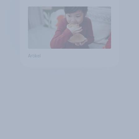
Artikel