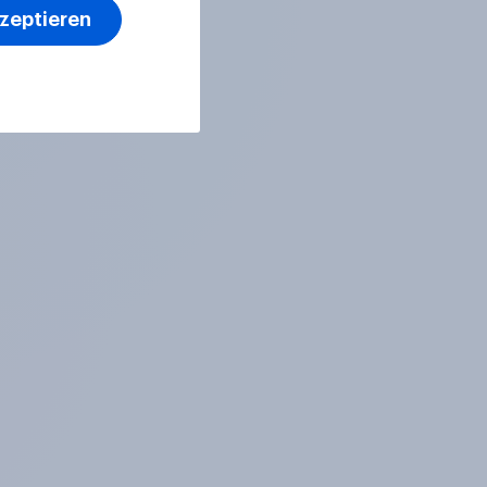
kzeptieren