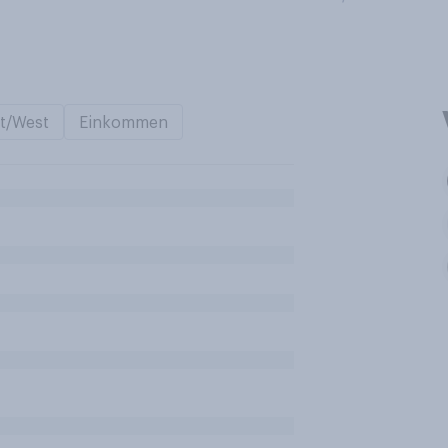
t/West
Einkommen