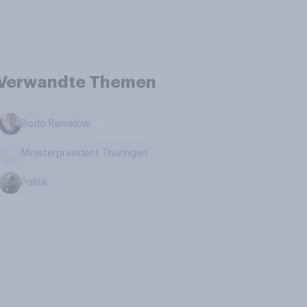
Verwandte Themen
Bodo Ramelow
Ministerpräsident Thüringen
Politik