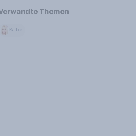
Verwandte Themen
Barbie