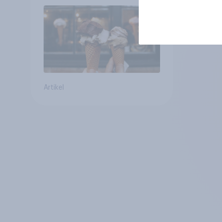
Artikel