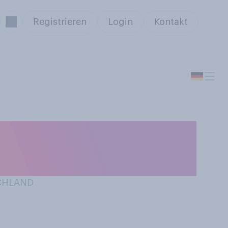
Registrieren
Login
Kontakt
SCHLAND