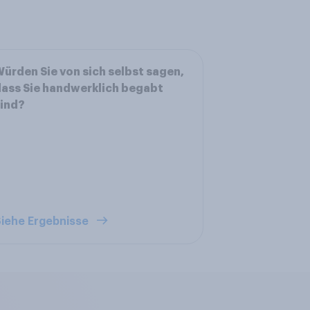
ürden Sie von sich selbst sagen,
ass Sie handwerklich begabt
ind?
iehe Ergebnisse