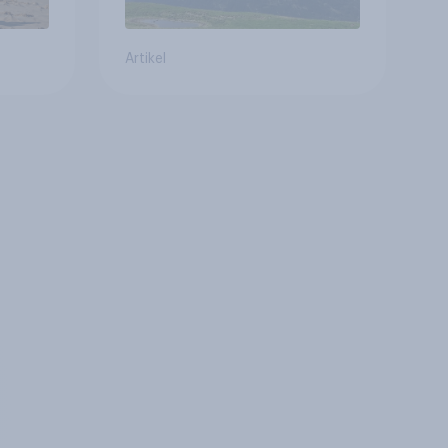
Artikel