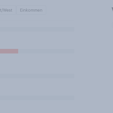
t/West
Einkommen