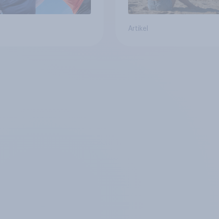
Artikel