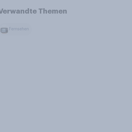
Verwandte Themen
Fernsehen