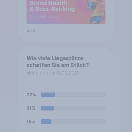
Artikel
Wie viele Liegestütze
schaffen Sie am Stück?
Aktualisiert am 16.06.2026
22%
21%
16%