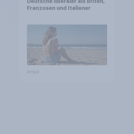
Deutsche liberaler als Briten,
Franzosen und Italiener
Artikel