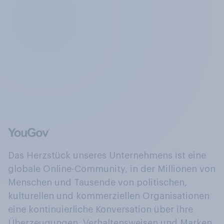
Das Herzstück unseres Unternehmens ist eine
globale Online-Community, in der Millionen von
Menschen und Tausende von politischen,
kulturellen und kommerziellen Organisationen
eine kontinuierliche Konversation über ihre
Überzeugungen, Verhaltensweisen und Marken