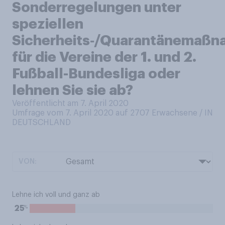
Sonderregelungen unter
speziellen
Sicherheits‑/Quarantänemaß
für die Vereine der 1. und 2.
Fußball-Bundesliga oder
lehnen Sie sie ab?
Veröffentlicht am 7. April 2020
Umfrage vom 7. April 2020 auf 2707
Erwachsene / IN
DEUTSCHLAND
VON:
Lehne ich voll und ganz ab
%
25