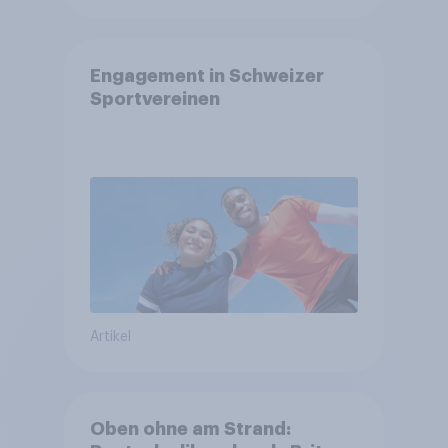
Engagement in Schweizer
Sportvereinen
Artikel
Oben ohne am Strand: