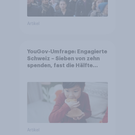
Artikel
YouGov-Umfrage: Engagierte
Schweiz – Sieben von zehn
spenden, fast die Hälfte
arbeitet freiwillig
Artikel