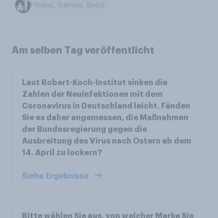
Fitness, Training, Sport
Am selben Tag veröffentlicht
Laut Robert-Koch-Institut sinken die
Zahlen der Neuinfektionen mit dem
Coronavirus in Deutschland leicht. Fänden
Sie es daher angemessen, die Maßnahmen
der Bundesregierung gegen die
Ausbreitung des Virus nach Ostern ab dem
14. April zu lockern?
Siehe Ergebnisse
Bitte wählen Sie aus, von welcher Marke Sie