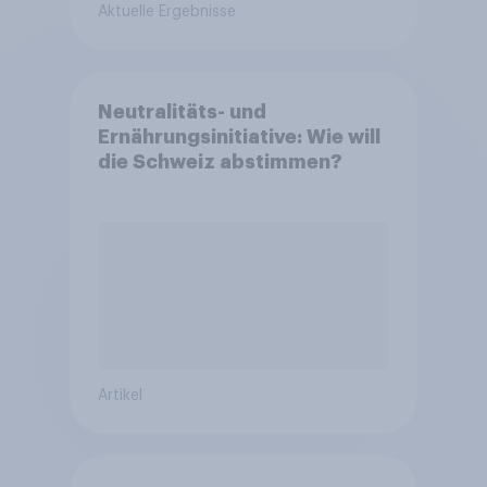
Aktuelle Ergebnisse
Neutralitäts- und
Ernährungsinitiative: Wie will
die Schweiz abstimmen?
Artikel