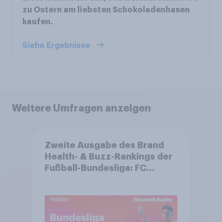
zu Ostern am liebsten Schokoladenhasen
kaufen.
Siehe Ergebnisse
Weitere Umfragen anzeigen
Zweite Ausgabe des Brand
Health- & Buzz-Rankings der
Fußball-Bundesliga: FC
Bayern München festigt
Spitzenposition