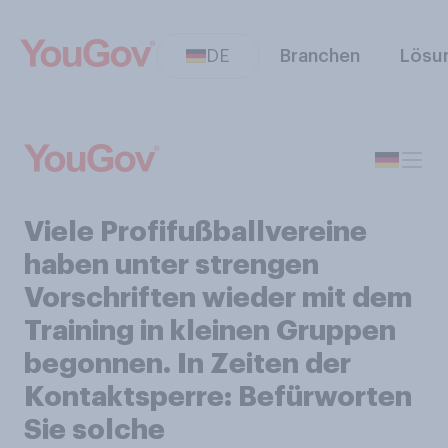
DE
Branchen
Lösu
Viele Profifußballvereine
haben unter strengen
Vorschriften wieder mit dem
Training in kleinen Gruppen
begonnen. In Zeiten der
Kontaktsperre: Befürworten
Sie solche