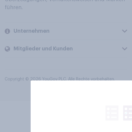
führen.
Unternehmen
Mitglieder und Kunden
Copyright © 2026 YouGov PLC. Alle Rechte vorbehalten.