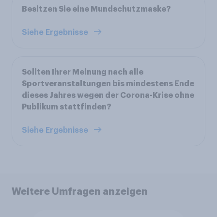
Besitzen Sie eine Mundschutzmaske?
Siehe Ergebnisse
Sollten Ihrer Meinung nach alle
Sportveranstaltungen bis mindestens Ende
dieses Jahres wegen der Corona-Krise ohne
Publikum stattfinden?
Siehe Ergebnisse
Weitere Umfragen anzeigen