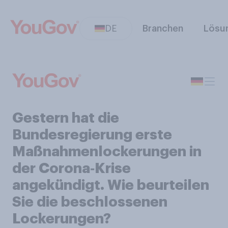
DE
Branchen
Lösu
Gestern hat die
Bundesregierung erste
Maßnahmenlockerungen in
der Corona‑Krise
angekündigt. Wie beurteilen
Sie die beschlossenen
Lockerungen?