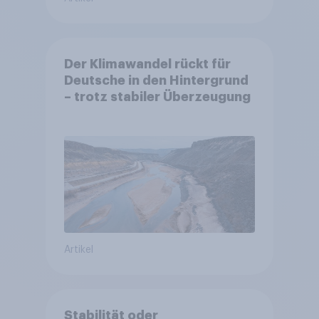
Der Klimawandel rückt für
Deutsche in den Hintergrund
– trotz stabiler Überzeugung
Artikel
Stabilität oder