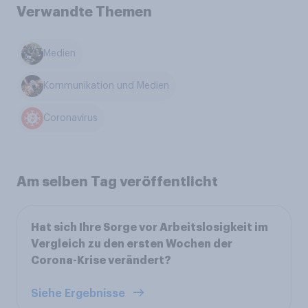
Verwandte Themen
Medien
Kommunikation und Medien
Coronavirus
Am selben Tag veröffentlicht
Hat sich Ihre Sorge vor Arbeitslosigkeit im
Vergleich zu den ersten Wochen der
Corona-Krise verändert?
Siehe Ergebnisse