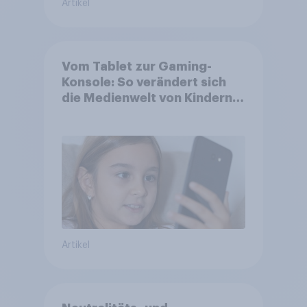
Artikel
Vom Tablet zur Gaming-
Konsole: So verändert sich
die Medienwelt von Kindern
zwischen 3 und 13 Jahren
Artikel