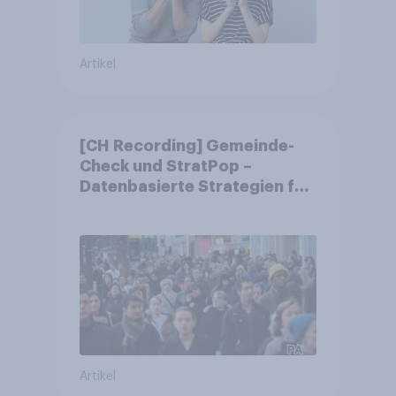
Artikel
[CH Recording] Gemeinde-
Check und StratPop –
Datenbasierte Strategien für
Gemeinden
Artikel