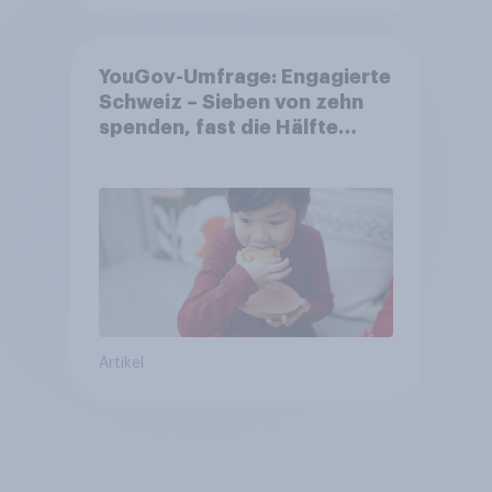
YouGov-Umfrage: Engagierte
Schweiz – Sieben von zehn
spenden, fast die Hälfte
arbeitet freiwillig
Artikel