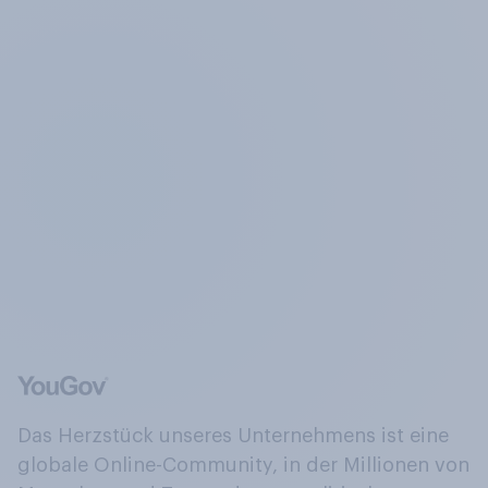
Das Herzstück unseres Unternehmens ist eine
globale Online-Community, in der Millionen von