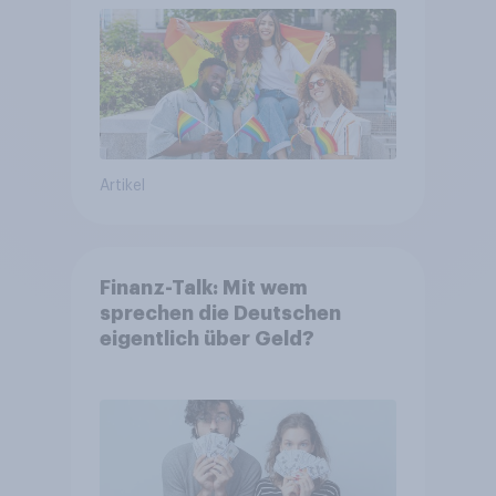
Artikel
Finanz-Talk: Mit wem
sprechen die Deutschen
eigentlich über Geld?