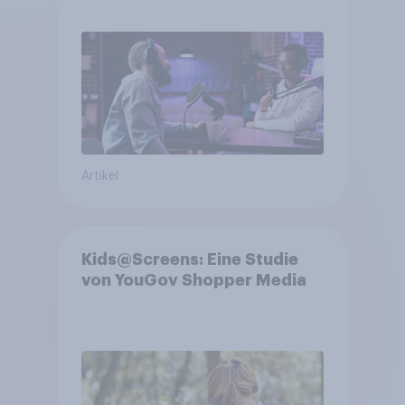
trotz Skip-Möglichkeit
Artikel
Kids@Screens: Eine Studie
von YouGov Shopper Media