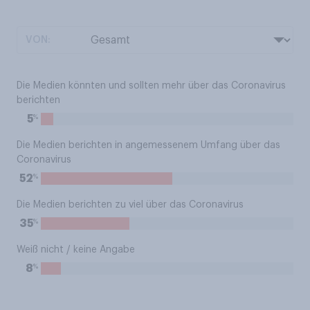
VON:
Die Medien könnten und sollten mehr über das Coronavirus
berichten
%
5
Die Medien berichten in angemessenem Umfang über das
Coronavirus
%
52
Die Medien berichten zu viel über das Coronavirus
%
35
Weiß nicht / keine Angabe
%
8