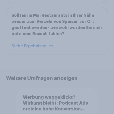
Sollten im Mai Restaurants in Ihrer Nähe
wieder zum Verzehr von Speisen vor Ort
geöffnet werden - wie wohl würden Sie sich
bei einem Besuch fühlen?
Siehe Ergebnisse
Weitere Umfragen anzeigen
Werbung weggeklickt?
Wirkung bleibt: Podcast Ads
erzielen hohe Konversion