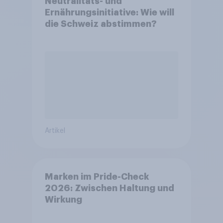
Neutralitäts- und
Ernährungsinitiative: Wie will
die Schweiz abstimmen?
Artikel
Marken im Pride-Check
2026: Zwischen Haltung und
Wirkung