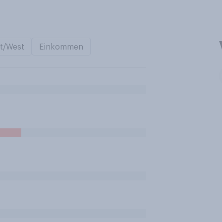
t/West
Einkommen