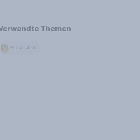
Verwandte Themen
Persönlichkeit