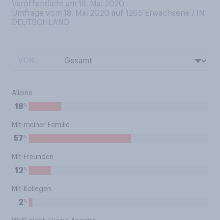
Veröffentlicht am 18. Mai 2020
Umfrage vom 18. Mai 2020 auf 1265
Erwachsene / IN
DEUTSCHLAND
VON:
Alleine
%
18
Mit meiner Familie
%
57
Mit Freunden
%
12
Mit Kollegen
%
2