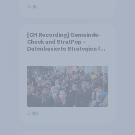
Artikel
[CH Recording] Gemeinde-
Check und StratPop –
Datenbasierte Strategien für
Gemeinden
Artikel