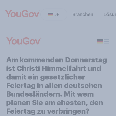
DE
Branchen
Lösu
Am kommenden Donnerstag
ist Christi Himmelfahrt und
damit ein gesetzlicher
Feiertag in allen deutschen
Bundesländern. Mit wem
planen Sie am ehesten, den
Feiertag zu verbringen?