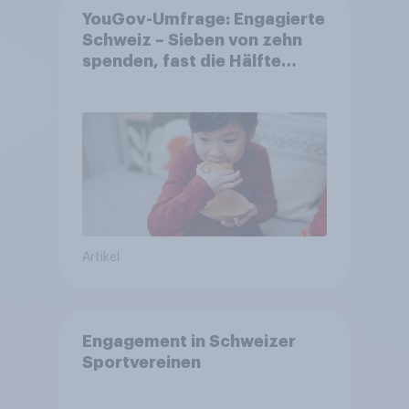
YouGov-Umfrage: Engagierte
Schweiz – Sieben von zehn
spenden, fast die Hälfte
arbeitet freiwillig
Artikel
Engagement in Schweizer
Sportvereinen