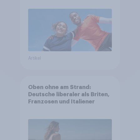
Artikel
Oben ohne am Strand:
Deutsche liberaler als Briten,
Franzosen und Italiener