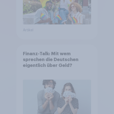
Artikel
Finanz-Talk: Mit wem
sprechen die Deutschen
eigentlich über Geld?