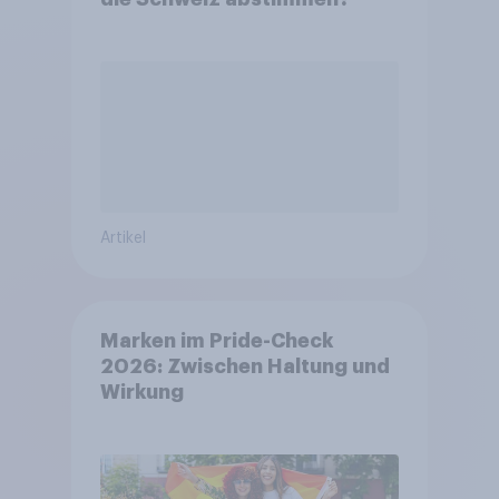
Artikel
Marken im Pride-Check
2026: Zwischen Haltung und
Wirkung