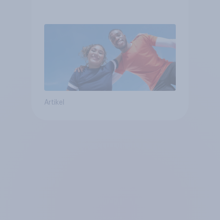
Artikel