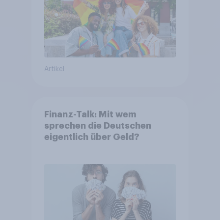
Artikel
Finanz-Talk: Mit wem
sprechen die Deutschen
eigentlich über Geld?