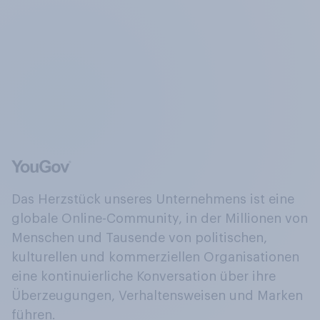
Das Herzstück unseres Unternehmens ist eine
globale Online-Community, in der Millionen von
Menschen und Tausende von politischen,
kulturellen und kommerziellen Organisationen
eine kontinuierliche Konversation über ihre
Überzeugungen, Verhaltensweisen und Marken
führen.