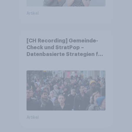
Artikel
[CH Recording] Gemeinde-
Check und StratPop –
Datenbasierte Strategien für
Gemeinden
Artikel