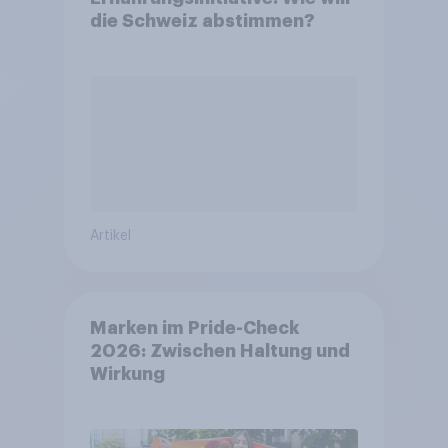
die Schweiz abstimmen?
Artikel
Marken im Pride-Check
2026: Zwischen Haltung und
Wirkung