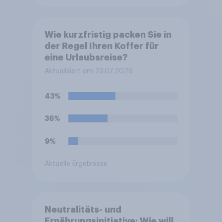
Wie kurzfristig packen Sie in
der Regel Ihren Koffer für
eine Urlaubsreise?
Aktualisiert am 23.07.2026
43%
36%
9%
Aktuelle Ergebnisse
Neutralitäts- und
Ernährungsinitiative: Wie will