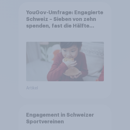
YouGov-Umfrage: Engagierte
Schweiz – Sieben von zehn
spenden, fast die Hälfte
arbeitet freiwillig
Artikel
Engagement in Schweizer
Sportvereinen