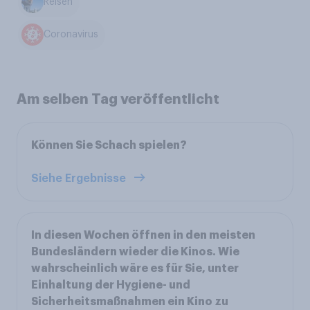
Reisen
Coronavirus
Am selben Tag veröffentlicht
Können Sie Schach spielen?
Siehe Ergebnisse
In diesen Wochen öffnen in den meisten
Bundesländern wieder die Kinos. Wie
wahrscheinlich wäre es für Sie, unter
Einhaltung der Hygiene- und
Sicherheitsmaßnahmen ein Kino zu