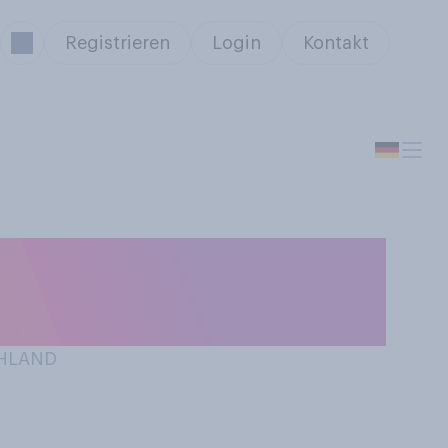
Registrieren
Login
Kontakt
tungsorientierter
CHLAND