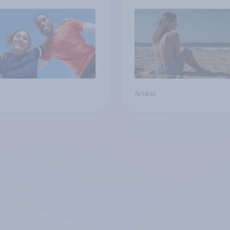
Artikel