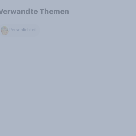
Verwandte Themen
Persönlichkeit