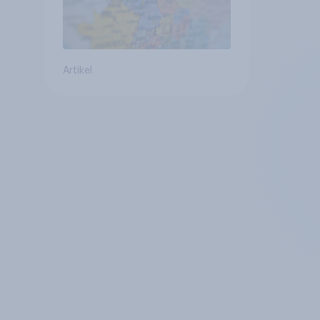
Artikel