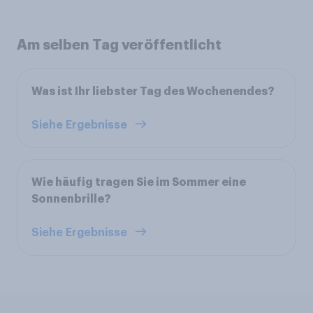
Am selben Tag veröffentlicht
Was ist Ihr liebster Tag des Wochenendes?
Siehe Ergebnisse
Wie häufig tragen Sie im Sommer eine
Sonnenbrille?
Siehe Ergebnisse