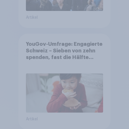
Artikel
YouGov-Umfrage: Engagierte
Schweiz – Sieben von zehn
spenden, fast die Hälfte
arbeitet freiwillig
Artikel