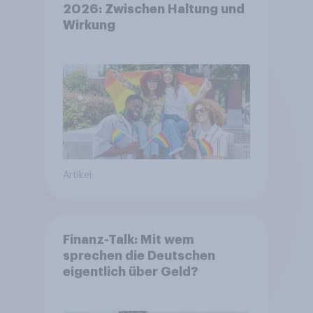
2026: Zwischen Haltung und
Wirkung
Artikel
Finanz-Talk: Mit wem
sprechen die Deutschen
eigentlich über Geld?