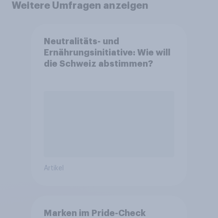
Weitere Umfragen anzeigen
Neutralitäts- und
Ernährungsinitiative: Wie will
die Schweiz abstimmen?
Artikel
Marken im Pride-Check