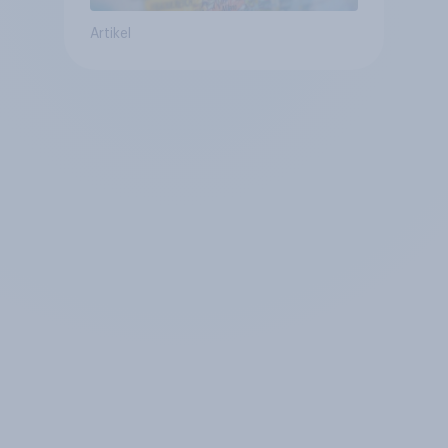
Artikel