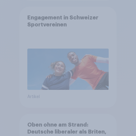
Engagement in Schweizer
Sportvereinen
Artikel
Oben ohne am Strand:
Deutsche liberaler als Briten,