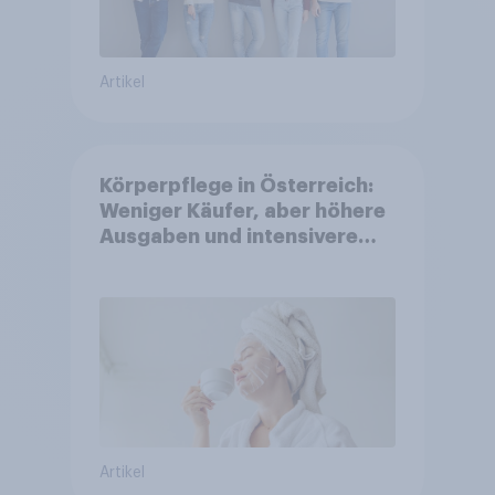
Artikel
Körperpflege in Österreich:
Weniger Käufer, aber höhere
Ausgaben und intensivere
Nutzung
Artikel