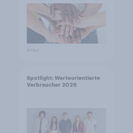
Artikel
Spotlight: Werteorientierte
Verbraucher 2026