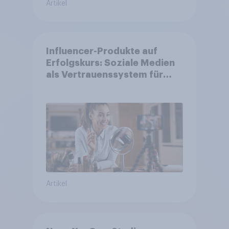
Artikel
Influencer-Produkte auf
Erfolgskurs: Soziale Medien
als Vertrauenssystem für
Shopper
Artikel