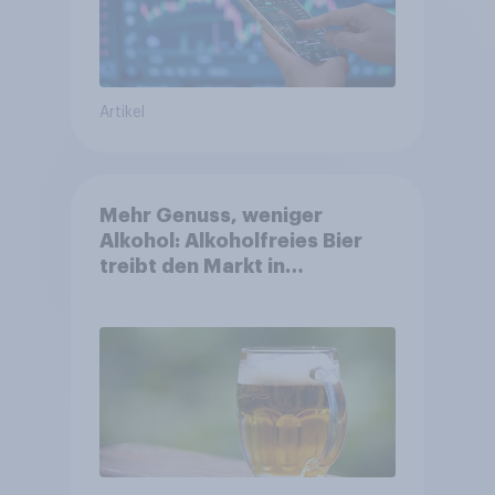
Artikel
Mehr Genuss, weniger
Alkohol: Alkoholfreies Bier
treibt den Markt in
Österreich