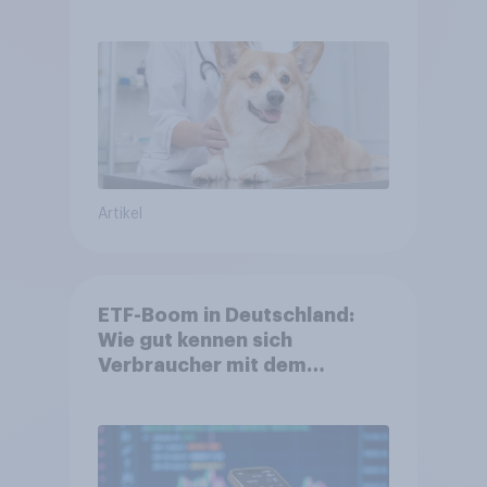
Artikel
ETF-Boom in Deutschland:
Wie gut kennen sich
Verbraucher mit dem
Anlageprodukt aus?