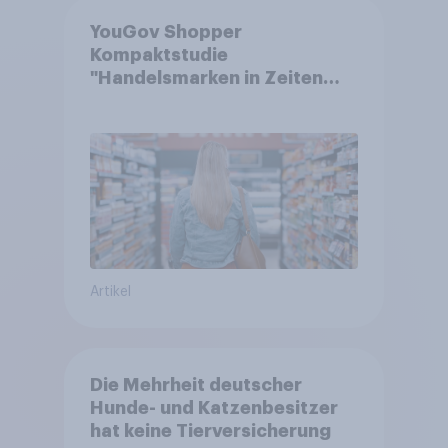
YouGov Shopper
Kompaktstudie
"Handelsmarken in Zeiten
von Teuerungen"
Artikel
Die Mehrheit deutscher
Hunde- und Katzenbesitzer
hat keine Tierversicherung