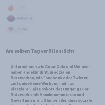
Tinder
ElitePartner
LOVOO
Am selben Tag veröffentlicht
Unternehmen wie Coca-Cola und Unilever
haben angekündigt, in sozialen
Netzwerken, wie Facebook oder Twitter,
zeitweise keine Werbung mehr zu
platzieren, als Boykott des Umgangs der
Netzwerke mit Hasskommentaren und
Gewaltaufrufen. Glauben Sie, dass soziale