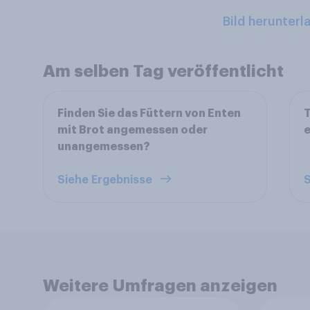
Bild herunterl
Am selben Tag veröffentlicht
Finden Sie das Füttern von Enten
T
mit Brot angemessen oder
unangemessen?
Siehe Ergebnisse
S
Weitere Umfragen anzeigen