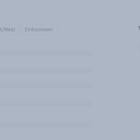
t/West
Einkommen