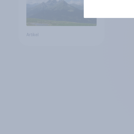
Artikel