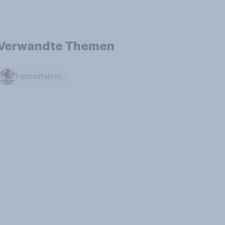
Verwandte Themen
Fahrradfahren