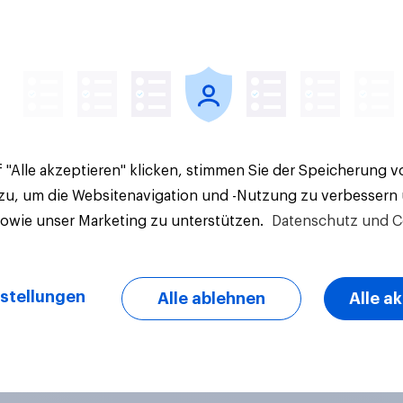
Artikel
 "Alle akzeptieren" klicken, stimmen Sie der Speicherung 
 zu, um die Websitenavigation und -Nutzung zu verbessern
sowie unser Marketing zu unterstützen.
Datenschutz und C
stellungen
Alle ablehnen
Alle a