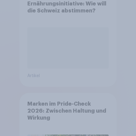
Ernährungsinitiative: Wie will
die Schweiz abstimmen?
Artikel
Marken im Pride-Check
2026: Zwischen Haltung und
Wirkung