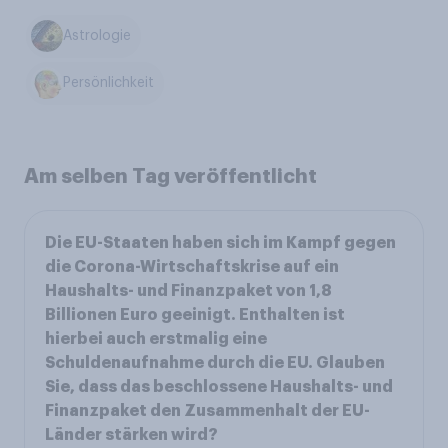
Astrologie
Persönlichkeit
Am selben Tag veröffentlicht
Die EU-Staaten haben sich im Kampf gegen
die Corona-Wirtschaftskrise auf ein
Haushalts- und Finanzpaket von 1,8
Billionen Euro geeinigt. Enthalten ist
hierbei auch erstmalig eine
Schuldenaufnahme durch die EU. Glauben
Sie, dass das beschlossene Haushalts- und
Finanzpaket den Zusammenhalt der EU-
Länder stärken wird?