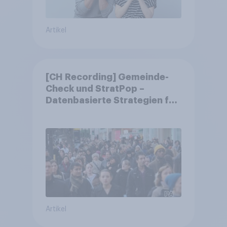
Artikel
[CH Recording] Gemeinde-
Check und StratPop –
Datenbasierte Strategien für
Gemeinden
Artikel