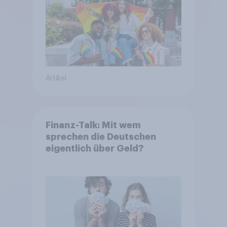
Artikel
Finanz-Talk: Mit wem
sprechen die Deutschen
eigentlich über Geld?