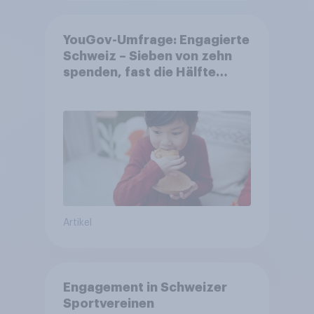
YouGov-Umfrage: Engagierte
Schweiz – Sieben von zehn
spenden, fast die Hälfte
arbeitet freiwillig
Artikel
Engagement in Schweizer
Sportvereinen