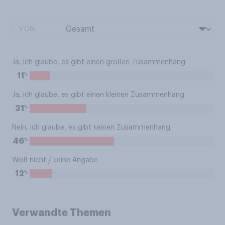
VON:
Ja, ich glaube, es gibt einen großen Zusammenhang
%
11
Ja, ich glaube, es gibt einen kleinen Zusammenhang
%
31
Nein, ich glaube, es gibt keinen Zusammenhang
%
46
Weiß nicht / keine Angabe
%
12
Verwandte Themen