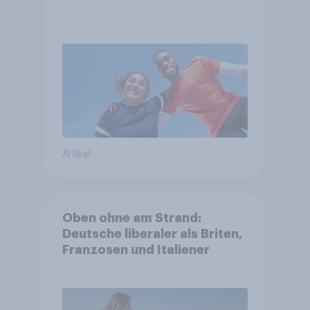
Artikel
Oben ohne am Strand:
Deutsche liberaler als Briten,
Franzosen und Italiener