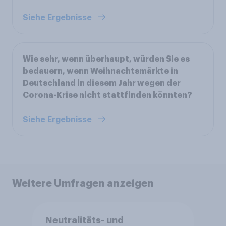
Siehe Ergebnisse
Wie sehr, wenn überhaupt, würden Sie es
bedauern, wenn Weihnachtsmärkte in
Deutschland in diesem Jahr wegen der
Corona-Krise nicht stattfinden könnten?
Siehe Ergebnisse
Weitere Umfragen anzeigen
Neutralitäts- und