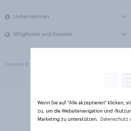
Unternehmen
Mitglieder und Kunden
Copyright © 2026 YouGov PLC. Alle Rechte vorbehalten.
Wenn Sie auf "Alle akzeptieren" klicken, 
zu, um die Websitenavigation und -Nutzun
Marketing zu unterstützen.
Datenschutz 