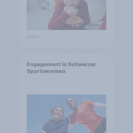
Artikel
Engagement in Schweizer
Sportvereinen