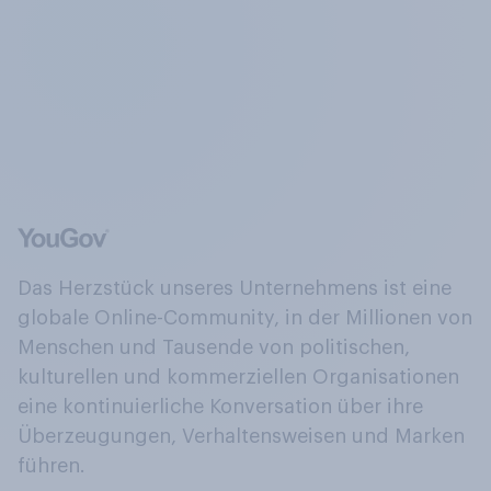
Das Herzstück unseres Unternehmens ist eine
globale Online-Community, in der Millionen von
Menschen und Tausende von politischen,
kulturellen und kommerziellen Organisationen
eine kontinuierliche Konversation über ihre
Überzeugungen, Verhaltensweisen und Marken
führen.