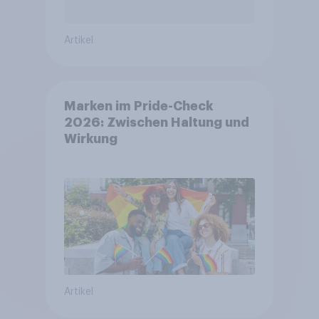
Artikel
Marken im Pride-Check
2026: Zwischen Haltung und
Wirkung
Artikel