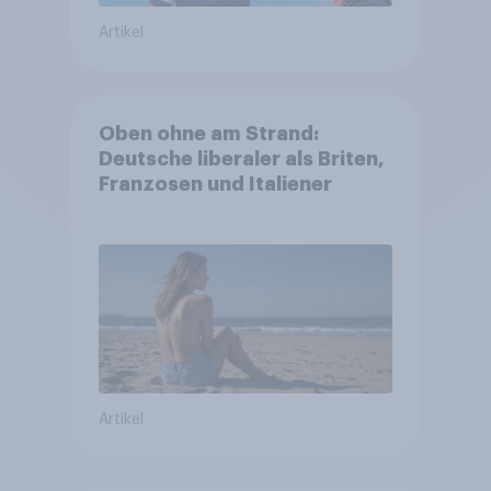
Artikel
Oben ohne am Strand:
Deutsche liberaler als Briten,
Franzosen und Italiener
Artikel