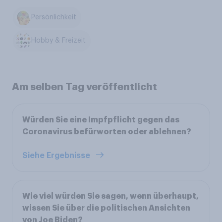
Persönlichkeit
Hobby & Freizeit
Am selben Tag veröffentlicht
Würden Sie eine Impfpflicht gegen das
Coronavirus befürworten oder ablehnen?
Siehe Ergebnisse
Wie viel würden Sie sagen, wenn überhaupt,
wissen Sie über die politischen Ansichten
von Joe Biden?