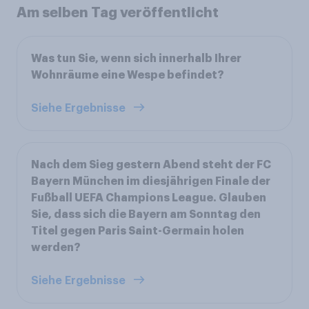
Am selben Tag veröffentlicht
Was tun Sie, wenn sich innerhalb Ihrer
Wohnräume eine Wespe befindet?
Siehe Ergebnisse
Nach dem Sieg gestern Abend steht der FC
Bayern München im diesjährigen Finale der
Fußball UEFA Champions League. Glauben
Sie, dass sich die Bayern am Sonntag den
Titel gegen Paris Saint-Germain holen
werden?
Siehe Ergebnisse