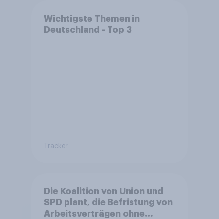
Wichtigste Themen in
Deutschland - Top 3
Tracker
Die Koalition von Union und
SPD plant, die Befristung von
Arbeitsverträgen ohne