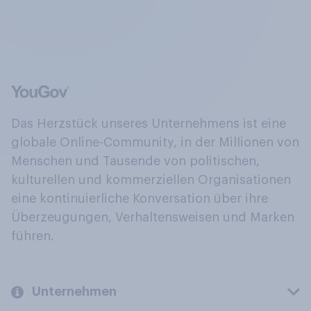
Das Herzstück unseres Unternehmens ist eine
globale Online-Community, in der Millionen von
Menschen und Tausende von politischen,
kulturellen und kommerziellen Organisationen
eine kontinuierliche Konversation über ihre
Überzeugungen, Verhaltensweisen und Marken
führen.
Unternehmen