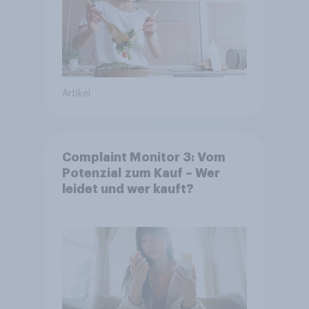
Artikel
Complaint Monitor 3: Vom
Potenzial zum Kauf – Wer
leidet und wer kauft?