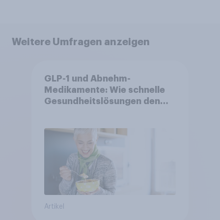
Weitere Umfragen anzeigen
GLP-1 und Abnehm-
Medikamente: Wie schnelle
Gesundheitslösungen den
FMCG-Sektor umgestalten
Artikel