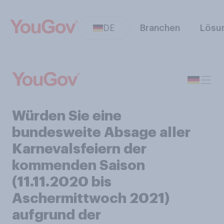
DE
Branchen
Lösu
Würden Sie eine
bundesweite Absage aller
Karnevalsfeiern der
kommenden Saison
(11.11.2020 bis
Aschermittwoch 2021)
aufgrund der