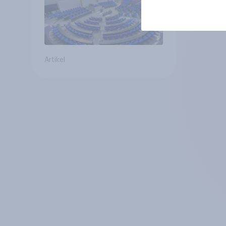
Artikel