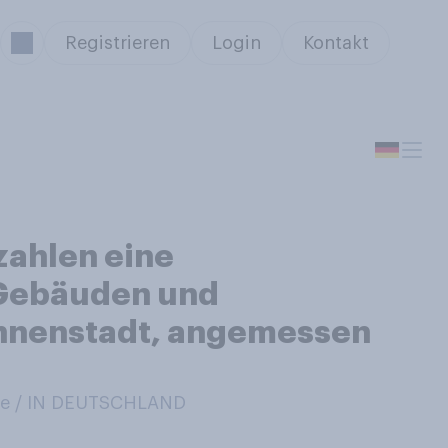
Registrieren
Login
Kontakt
zahlen eine
 Gebäuden und
 Innenstadt, angemessen
e / IN DEUTSCHLAND