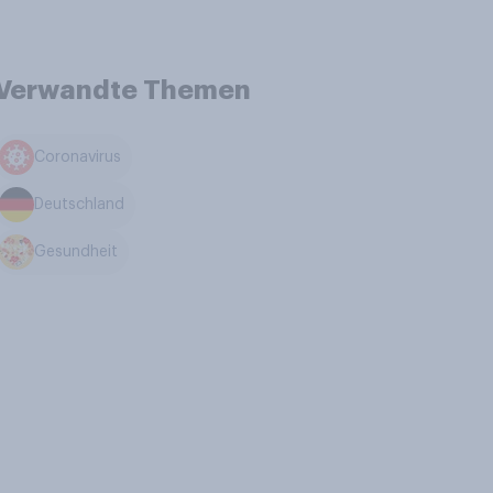
Verwandte Themen
Coronavirus
Deutschland
Gesundheit