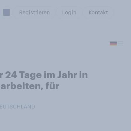
Registrieren
Login
Kontakt
 24 Tage im Jahr in
arbeiten, für
 DEUTSCHLAND