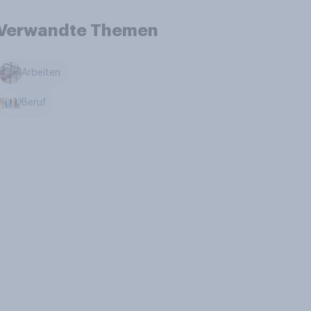
Verwandte Themen
Arbeiten
Beruf