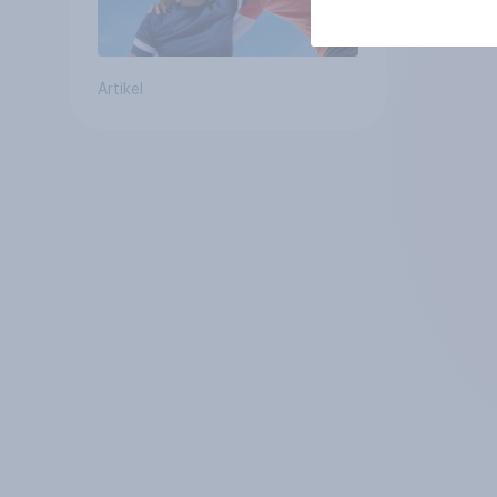
Artikel