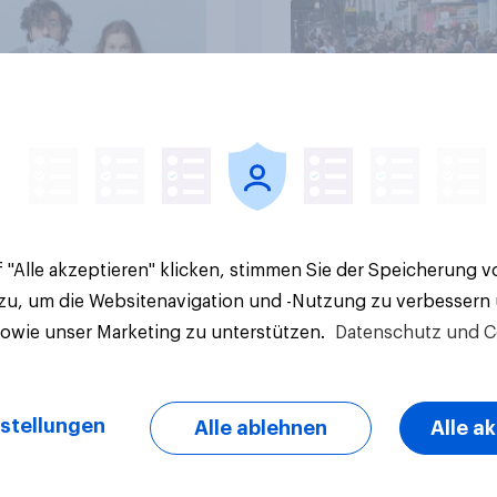
Artikel
 "Alle akzeptieren" klicken, stimmen Sie der Speicherung 
 zu, um die Websitenavigation und -Nutzung zu verbessern
sowie unser Marketing zu unterstützen.
Datenschutz und C
stellungen
Alle ablehnen
Alle a