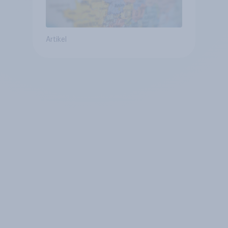
Artikel