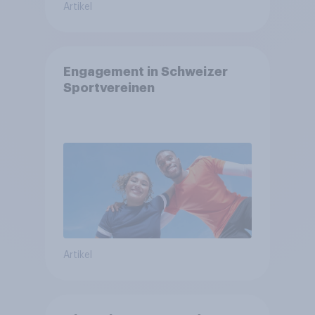
Artikel
Engagement in Schweizer
Sportvereinen
Artikel