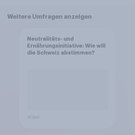
Weitere Umfragen anzeigen
Neutralitäts- und
Ernährungsinitiative: Wie will
die Schweiz abstimmen?
Artikel