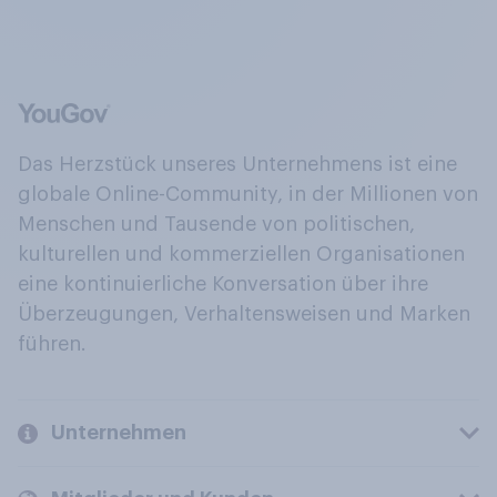
Das Herzstück unseres Unternehmens ist eine
globale Online-Community, in der Millionen von
Menschen und Tausende von politischen,
kulturellen und kommerziellen Organisationen
eine kontinuierliche Konversation über ihre
Überzeugungen, Verhaltensweisen und Marken
führen.
Unternehmen