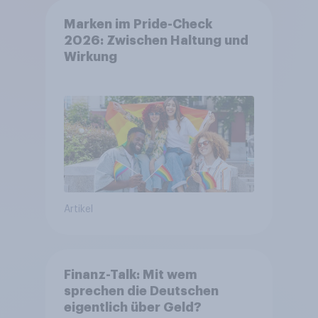
Marken im Pride-Check
2026: Zwischen Haltung und
Wirkung
Artikel
Finanz-Talk: Mit wem
sprechen die Deutschen
eigentlich über Geld?