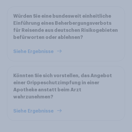
Würden Sie eine bundesweit einheitliche
Einführung eines Beherbergungsverbots
für Reisende aus deutschen Risikogebieten
befürworten oder ablehnen?
Siehe Ergebnisse
Könnten Sie sich vorstellen, das Angebot
einer Grippeschutzimpfung in einer
Apotheke anstatt beim Arzt
wahrzunehmen?
Siehe Ergebnisse