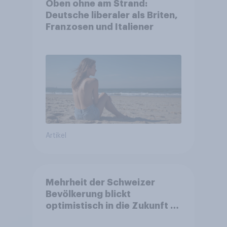
Oben ohne am Strand:
Deutsche liberaler als Briten,
Franzosen und Italiener
Artikel
Mehrheit der Schweizer
Bevölkerung blickt
optimistisch in die Zukunft –
Sorgen betreffen vor allem