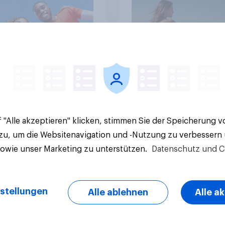
Artikel
 "Alle akzeptieren" klicken, stimmen Sie der Speicherung 
 zu, um die Websitenavigation und -Nutzung zu verbessern
sowie unser Marketing zu unterstützen.
Datenschutz und C
stellungen
Alle ablehnen
Alle a