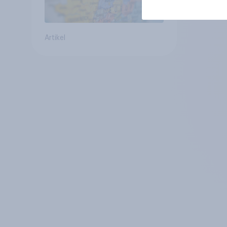
Artikel