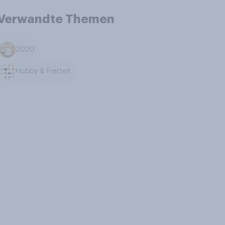
Verwandte Themen
2020
Hobby & Freizeit