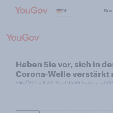
DE
Bra
Haben Sie vor, sich in 
Corona‑Welle verstärkt 
Veröffentlicht am 18. Oktober 2020
→
Umfra