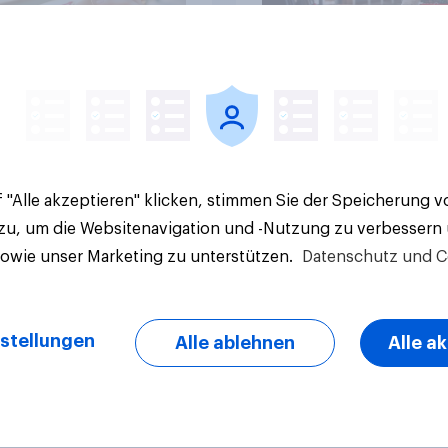
Artikel
 "Alle akzeptieren" klicken, stimmen Sie der Speicherung 
 zu, um die Websitenavigation und -Nutzung zu verbessern
sowie unser Marketing zu unterstützen.
Datenschutz und C
stellungen
Alle ablehnen
Alle a