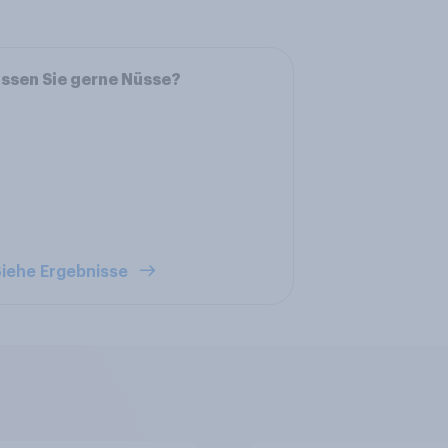
ssen Sie gerne Nüsse?
iehe Ergebnisse