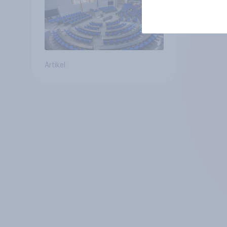
Artikel