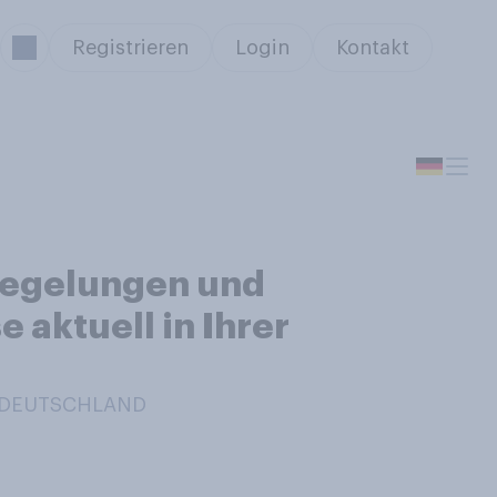
Registrieren
Login
Kontakt
 Regelungen und
 aktuell in Ihrer
N DEUTSCHLAND