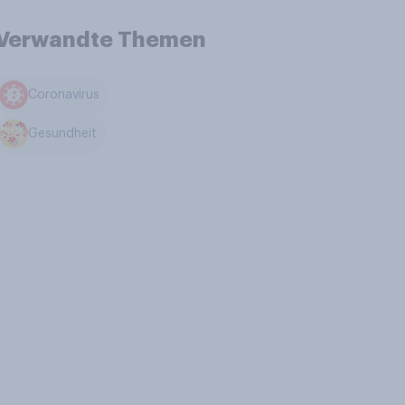
Verwandte Themen
Coronavirus
Gesundheit