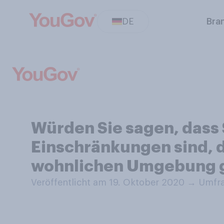
DE
Bra
Würden Sie sagen, dass 
Einschränkungen sind, d
wohnlichen Umgebung 
Veröffentlicht am 19. Oktober 2020
→
Umfra