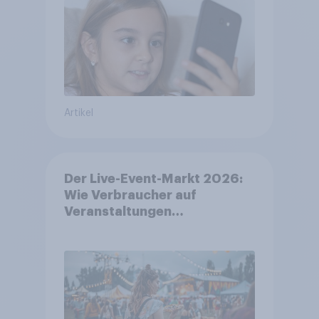
Artikel
Der Live-Event-Markt 2026:
Wie Verbraucher auf
Veranstaltungen
aufmerksam werden und wo
sie Tickets kaufen