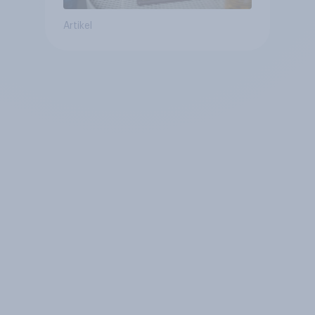
Artikel