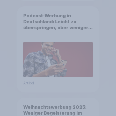
Podcast-Werbung in
Deutschland: Leicht zu
überspringen, aber weniger
störend
Artikel
Weihnachtswerbung 2025:
Weniger Begeisterung im