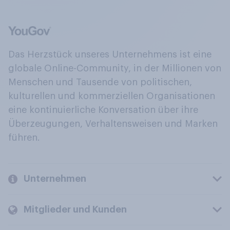
Das Herzstück unseres Unternehmens ist eine
globale Online-Community, in der Millionen von
Menschen und Tausende von politischen,
kulturellen und kommerziellen Organisationen
eine kontinuierliche Konversation über ihre
Überzeugungen, Verhaltensweisen und Marken
führen.
Unternehmen
Mitglieder und Kunden