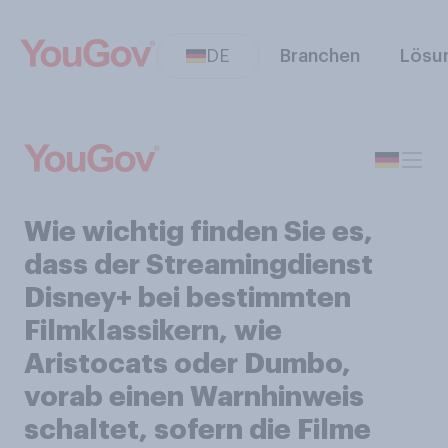
DE
Branchen
Lösu
Wie wichtig finden Sie es,
dass der Streamingdienst
Disney+ bei bestimmten
Filmklassikern, wie
Aristocats oder Dumbo,
vorab einen Warnhinweis
schaltet, sofern die Filme