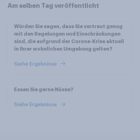
Am selben Tag veröffentlicht
Würden Sie sagen, dass Sie vertraut genug
mit den Regelungen und Einschränkungen
sind, die aufgrund der Corona-Krise aktuell
in Ihrer wohnlichen Umgebung gelten?
Siehe Ergebnisse
Essen Sie gerne Nüsse?
Siehe Ergebnisse