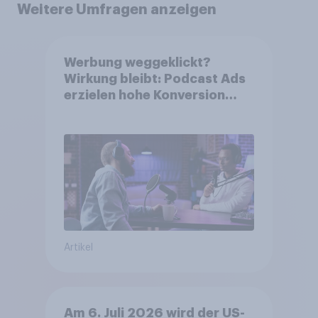
Weitere Umfragen anzeigen
Werbung weggeklickt?
Wirkung bleibt: Podcast Ads
erzielen hohe Konversion
trotz Skip-Möglichkeit
Artikel
Am 6. Juli 2026 wird der US-