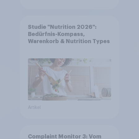
Studie "Nutrition 2026":
Bedürfnis-Kompass,
Warenkorb & Nutrition Types
Artikel
Complaint Monitor 3: Vom