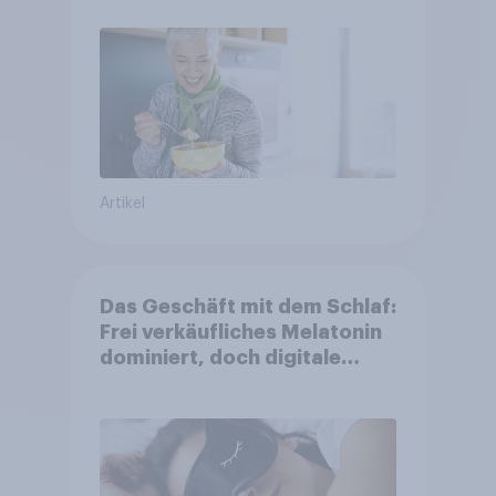
Artikel
Das Geschäft mit dem Schlaf:
Frei verkäufliches Melatonin
dominiert, doch digitale
Produkte bieten
Wachstumspotenzial