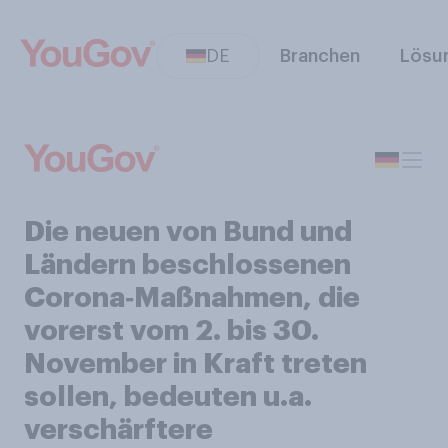
DE
Branchen
Lösu
Die neuen von Bund und
Ländern beschlossenen
Corona‑Maßnahmen, die
vorerst vom 2. bis 30.
November in Kraft treten
sollen, bedeuten u.a.
verschärftere