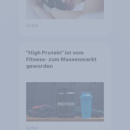
Artikel
"High Protein" ist vom
Fitness- zum Massenmarkt
geworden
Artikel