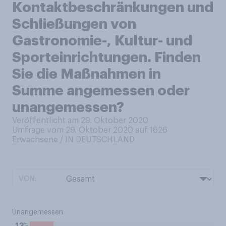
Kontaktbeschränkungen und
Schließungen von
Gastronomie-, Kultur- und
Sporteinrichtungen. Finden
Sie die Maßnahmen in
Summe angemessen oder
unangemessen?
Veröffentlicht am 29. Oktober 2020
Umfrage vom 29. Oktober 2020 auf 1626
Erwachsene / IN DEUTSCHLAND
VON:
Unangemessen
%