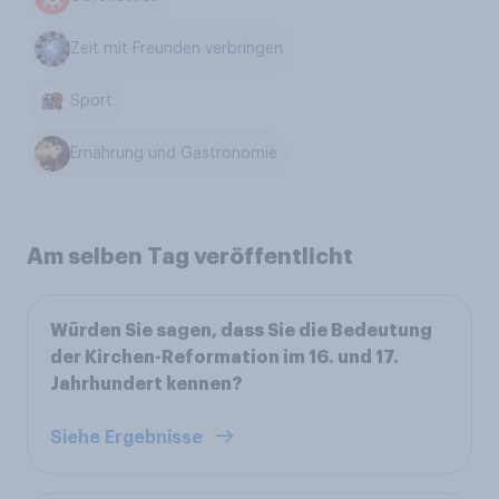
Zeit mit Freunden verbringen
Sport
Ernährung und Gastronomie
Am selben Tag veröffentlicht
Würden Sie sagen, dass Sie die Bedeutung
der Kirchen-Reformation im 16. und 17.
Jahrhundert kennen?
Siehe Ergebnisse