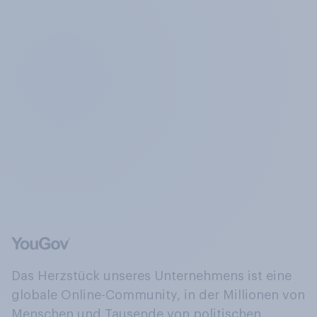
Das Herzstück unseres Unternehmens ist eine
globale Online-Community, in der Millionen von
Menschen und Tausende von politischen,