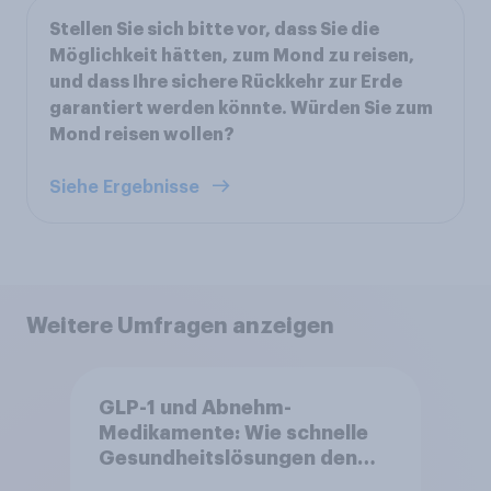
Stellen Sie sich bitte vor, dass Sie die
Möglichkeit hätten, zum Mond zu reisen,
und dass Ihre sichere Rückkehr zur Erde
garantiert werden könnte. Würden Sie zum
Mond reisen wollen?
Siehe Ergebnisse
Weitere Umfragen anzeigen
GLP-1 und Abnehm-
Medikamente: Wie schnelle
Gesundheitslösungen den
FMCG-Sektor umgestalten