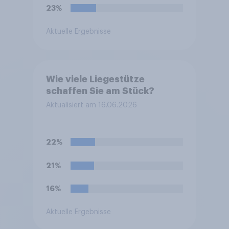
23%
Aktuelle Ergebnisse
Wie viele Liegestütze
schaffen Sie am Stück?
Aktualisiert am 16.06.2026
22%
21%
16%
Aktuelle Ergebnisse