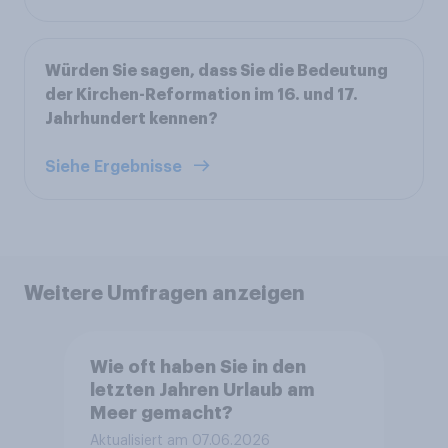
Würden Sie sagen, dass Sie die Bedeutung
der Kirchen-Reformation im 16. und 17.
Jahrhundert kennen?
Siehe Ergebnisse
Weitere Umfragen anzeigen
Wie oft haben Sie in den
letzten Jahren Urlaub am
Meer gemacht?
Aktualisiert am 07.06.2026