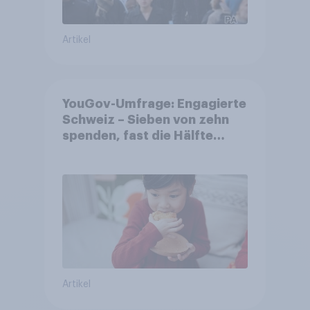
Artikel
YouGov-Umfrage: Engagierte
Schweiz – Sieben von zehn
spenden, fast die Hälfte
arbeitet freiwillig
Artikel