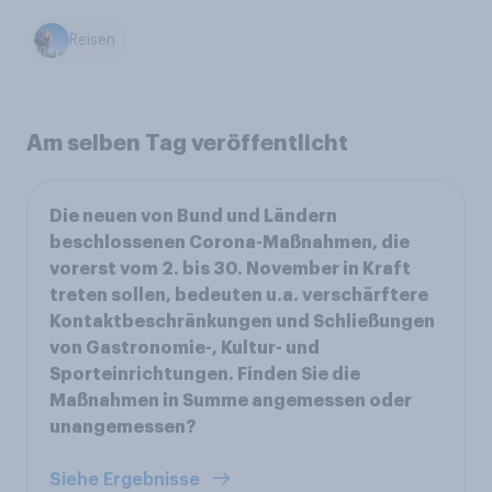
Reisen
Am selben Tag veröffentlicht
Die neuen von Bund und Ländern
beschlossenen Corona-Maßnahmen, die
vorerst vom 2. bis 30. November in Kraft
treten sollen, bedeuten u.a. verschärftere
Kontaktbeschränkungen und Schließungen
von Gastronomie-, Kultur- und
Sporteinrichtungen. Finden Sie die
Maßnahmen in Summe angemessen oder
unangemessen?
Siehe Ergebnisse