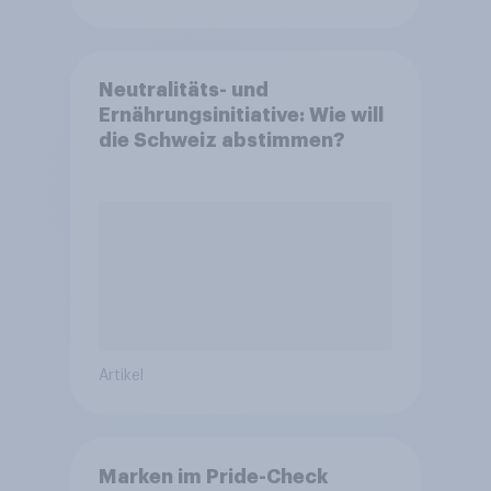
Neutralitäts- und
Ernährungsinitiative: Wie will
die Schweiz abstimmen?
Artikel
Marken im Pride-Check