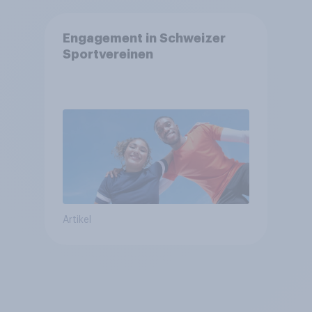
Engagement in Schweizer
Sportvereinen
Artikel