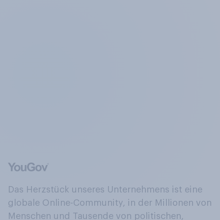
Das Herzstück unseres Unternehmens ist eine
globale Online-Community, in der Millionen von
Menschen und Tausende von politischen,