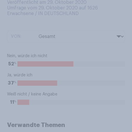
Veröffentlicht am 29. Oktober 2020
Umfrage vom 29. Oktober 2020 auf 1626
Erwachsene / IN DEUTSCHLAND
VON:
Nein, würde ich nicht
%
52
Ja, würde ich
%
37
Weiß nicht / keine Angabe
%
11
Verwandte Themen