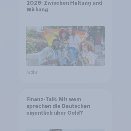
2026: Zwischen Haltung und
Wirkung
Artikel
Finanz-Talk: Mit wem
sprechen die Deutschen
eigentlich über Geld?