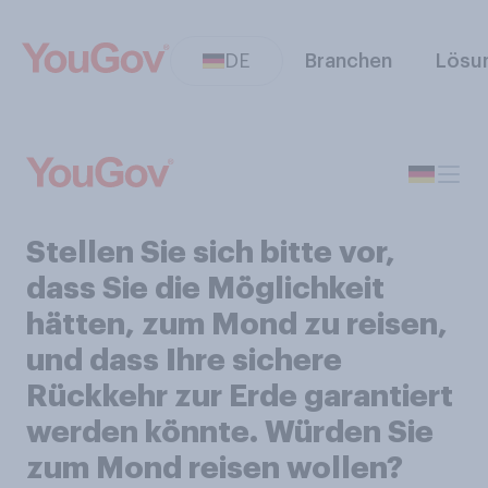
DE
Branchen
Lösu
Stellen Sie sich bitte vor,
dass Sie die Möglichkeit
hätten, zum Mond zu reisen,
und dass Ihre sichere
Rückkehr zur Erde garantiert
werden könnte. Würden Sie
zum Mond reisen wollen?