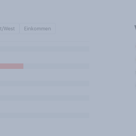
t/West
Einkommen