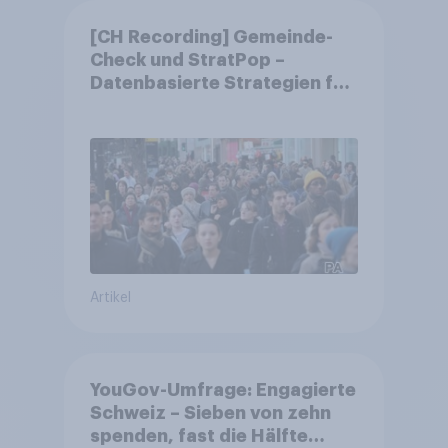
[CH Recording] Gemeinde-
Check und StratPop –
Datenbasierte Strategien für
Gemeinden
Artikel
YouGov-Umfrage: Engagierte
Schweiz – Sieben von zehn
spenden, fast die Hälfte