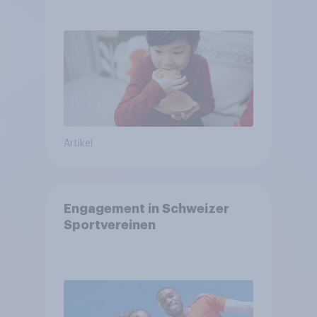
arbeitet freiwillig
Artikel
Engagement in Schweizer
Sportvereinen