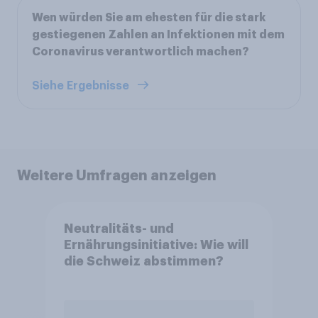
Wen würden Sie am ehesten für die stark
gestiegenen Zahlen an Infektionen mit dem
Coronavirus verantwortlich machen?
Siehe Ergebnisse
Weitere Umfragen anzeigen
Neutralitäts- und
Ernährungsinitiative: Wie will
die Schweiz abstimmen?