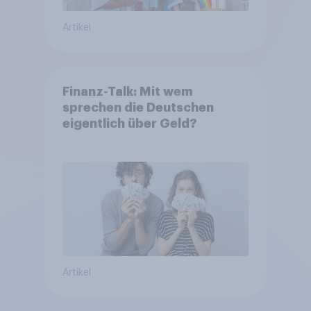
Artikel
Finanz-Talk: Mit wem
sprechen die Deutschen
eigentlich über Geld?
Artikel