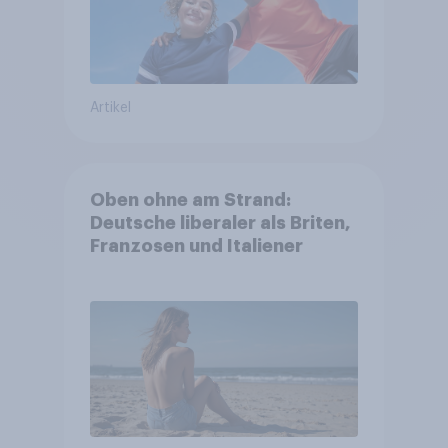
Artikel
Oben ohne am Strand:
Deutsche liberaler als Briten,
Franzosen und Italiener