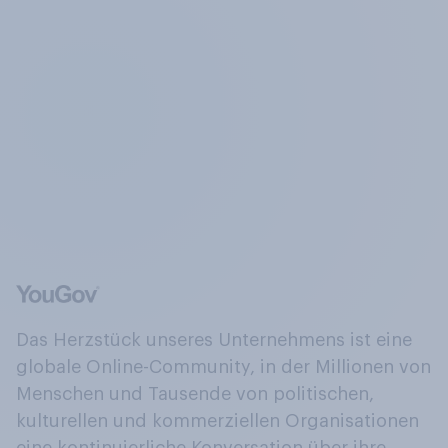
Das Herzstück unseres Unternehmens ist eine
globale Online-Community, in der Millionen von
Menschen und Tausende von politischen,
kulturellen und kommerziellen Organisationen