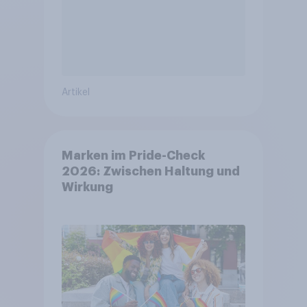
Artikel
Marken im Pride-Check
2026: Zwischen Haltung und
Wirkung