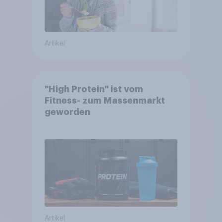
Artikel
"High Protein" ist vom
Fitness- zum Massenmarkt
geworden
Artikel