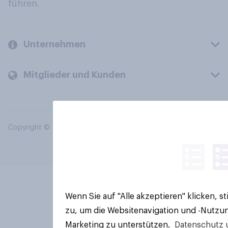
führen.
Unternehmen
Mitglieder und Kunden
Copyright © 2026 YouGov PLC. Alle Rechte vorbehalten.
Wenn Sie auf "Alle akzeptieren" klicken, 
zu, um die Websitenavigation und -Nutzun
Marketing zu unterstützen.
Datenschutz 