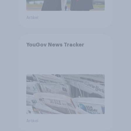
Artikel
YouGov News Tracker
Artikel