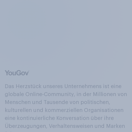
Das Herzstück unseres Unternehmens ist eine
globale Online-Community, in der Millionen von
Menschen und Tausende von politischen,
kulturellen und kommerziellen Organisationen
eine kontinuierliche Konversation über ihre
Überzeugungen, Verhaltensweisen und Marken