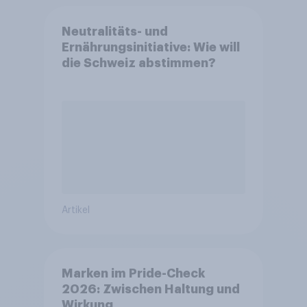
Neutralitäts- und
Ernährungsinitiative: Wie will
die Schweiz abstimmen?
Artikel
Marken im Pride-Check
2026: Zwischen Haltung und
Wirkung