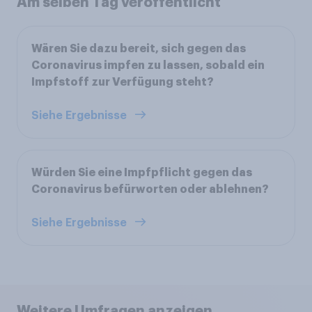
Am selben Tag veröffentlicht
Wären Sie dazu bereit, sich gegen das
Coronavirus impfen zu lassen, sobald ein
Impfstoff zur Verfügung steht?
Siehe Ergebnisse
Würden Sie eine Impfpflicht gegen das
Coronavirus befürworten oder ablehnen?
Siehe Ergebnisse
Weitere Umfragen anzeigen