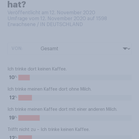
hat?
Veröffentlicht am 12. November 2020
Umfrage vom 12. November 2020 auf 1598
Erwachsene / IN DEUTSCHLAND
VON:
Ich trinke dort keinen Kaffee.
%
10
Ich trinke meinen Kaffee dort ohne Milch.
%
12
Ich trinke meinen Kaffee dort mit einer anderen Milch.
%
19
Trifft nicht zu – Ich trinke keinen Kaffee.
%
12