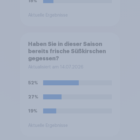
15%
Aktuelle Ergebnisse
Haben Sie in dieser Saison
bereits frische Süßkirschen
gegessen?
Aktualisiert am 14.07.2026
52%
27%
19%
Aktuelle Ergebnisse