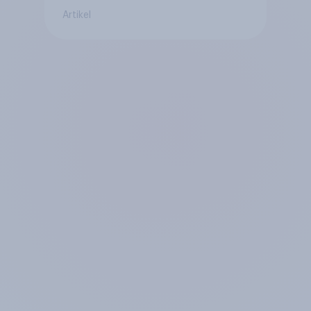
Artikel