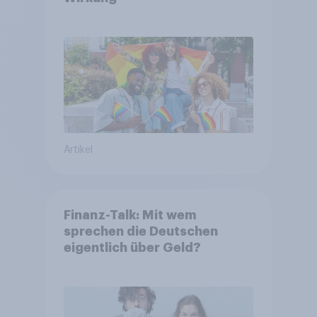
Artikel
Finanz-Talk: Mit wem
sprechen die Deutschen
eigentlich über Geld?