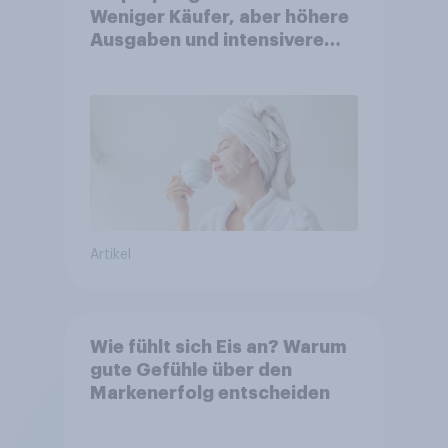
Weniger Käufer, aber höhere
Ausgaben und intensivere
Nutzung
Artikel
Wie fühlt sich Eis an? Warum
gute Gefühle über den
Markenerfolg entscheiden