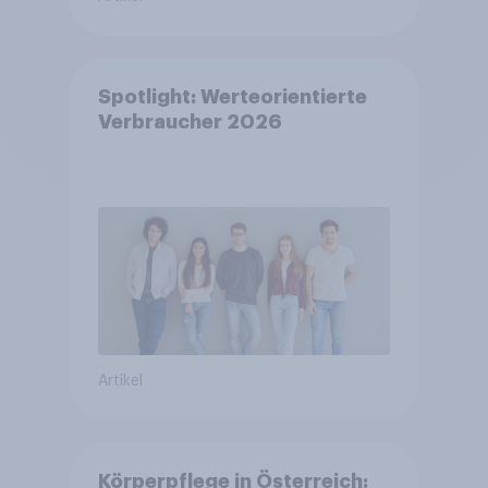
Spotlight: Werteorientierte
Verbraucher 2026
Artikel
Körperpflege in Österreich: