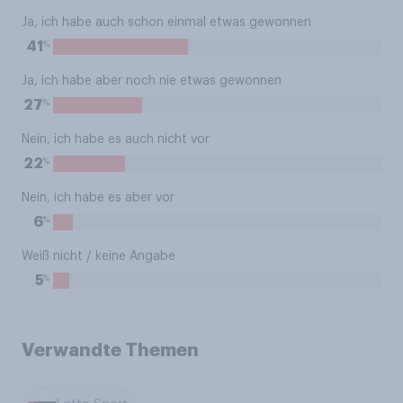
Ja, ich habe auch schon einmal etwas gewonnen
%
41
Ja, ich habe aber noch nie etwas gewonnen
%
27
Nein, ich habe es auch nicht vor
%
22
Nein, ich habe es aber vor
%
6
Weiß nicht / keine Angabe
%
5
Verwandte Themen