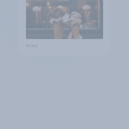
Artikel