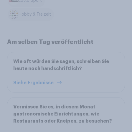
Lotto Sport
Hobby & Freizeit
Am selben Tag veröffentlicht
Wie oft würden Sie sagen, schreiben Sie
heute noch handschriftlich?
Siehe Ergebnisse
Vermissen Sie es, in diesem Monat
gastronomische Einrichtungen, wie
Restaurants oder Kneipen, zu besuchen?