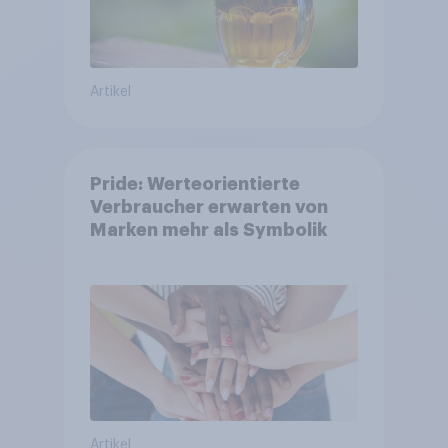
Artikel
Pride: Werteorientierte
Verbraucher erwarten von
Marken mehr als Symbolik
Artikel