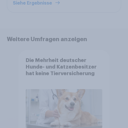
Siehe Ergebnisse
Weitere Umfragen anzeigen
Die Mehrheit deutscher
Hunde- und Katzenbesitzer
hat keine Tierversicherung