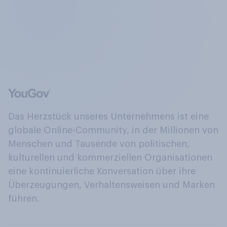
Das Herzstück unseres Unternehmens ist eine
globale Online-Community, in der Millionen von
Menschen und Tausende von politischen,
kulturellen und kommerziellen Organisationen
eine kontinuierliche Konversation über ihre
Überzeugungen, Verhaltensweisen und Marken
führen.