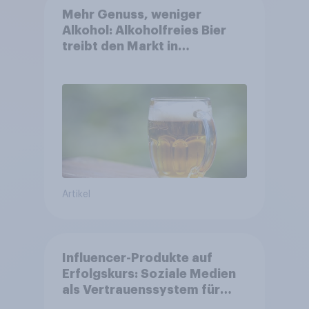
Mehr Genuss, weniger
Alkohol: Alkoholfreies Bier
treibt den Markt in
Österreich
Artikel
Influencer-Produkte auf
Erfolgskurs: Soziale Medien
als Vertrauenssystem für
Shopper